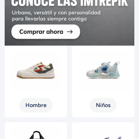
Hombre
Niños