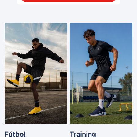
Fútbol
Training