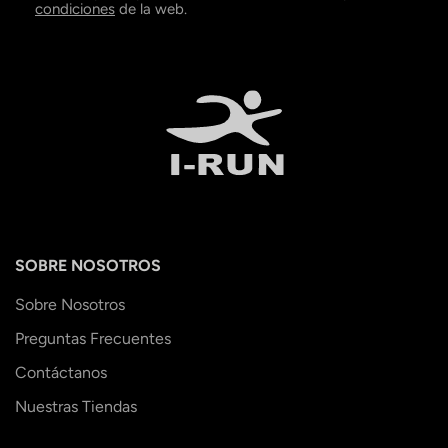
condiciones
de la web.
SOBRE NOSOTROS
Sobre Nosotros
Preguntas Frecuentes
Contáctanos
Nuestras Tiendas