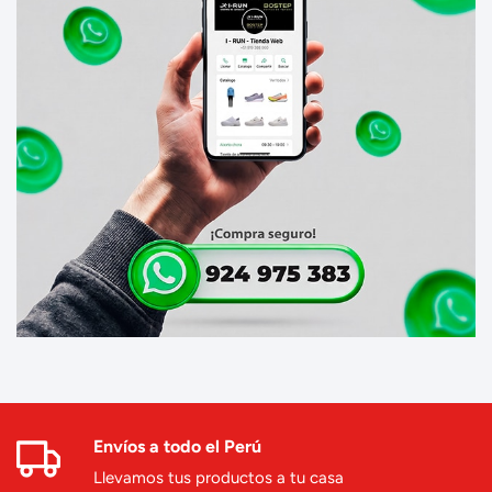
Envíos a todo el Perú
Llevamos tus productos a tu casa