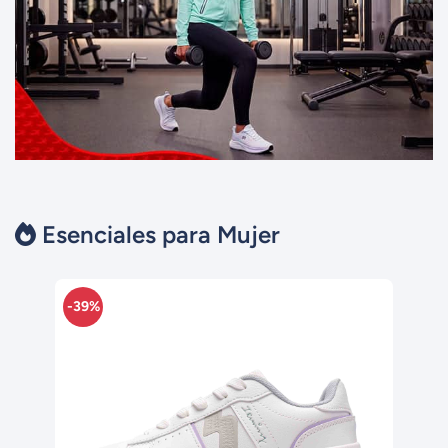
Esenciales para Mujer
-47%