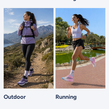
Outdoor
Running