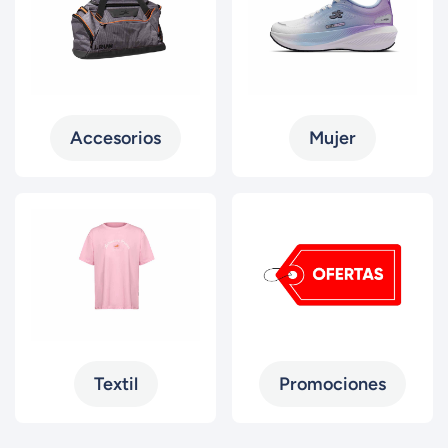
Accesorios
Mujer
Textil
Promociones