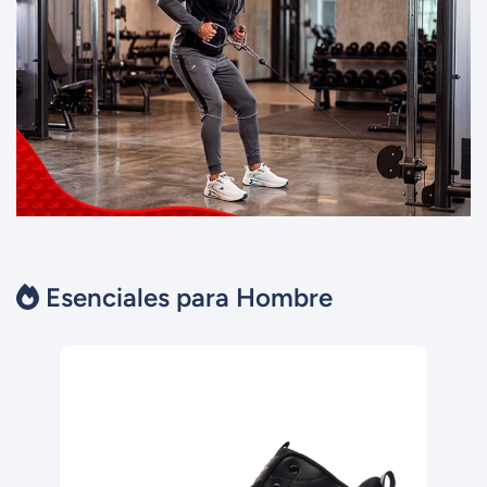
Esenciales para Hombre
-46