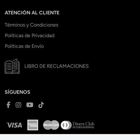
ATENCIÓN AL CLIENTE
Términos y Condiciones
Políticas de Privacidad
Políticas de Envío
LIBRO DE RECLAMACIONES
SÍGUENOS