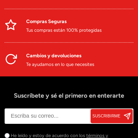
Compras Seguras
Tus compras están 100% protegidas
Cambios y devoluciones
Te ayudamos en lo que necesites
Suscríbete y sé el primero en enterarte
SUSCRIBIRME
He leído y estoy de acuerdo con los
términos y