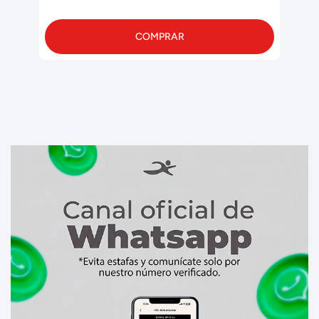
COMPRAR