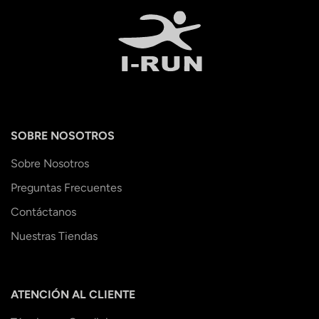
SOBRE NOSOTROS
Sobre Nosotros
Preguntas Frecuentes
Contáctanos
Nuestras Tiendas
ATENCIÓN AL CLIENTE