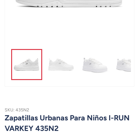
SKU: 435N2
Zapatillas Urbanas Para Niños I-RUN
VARKEY 435N2