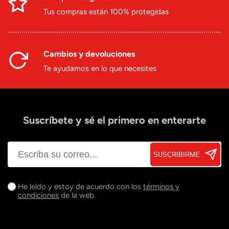
Tus compras están 100% protegidas
Cambios y devoluciones
Te ayudamos en lo que necesites
Suscríbete y sé el primero en enterarte
SUSCRIBIRME
He leído y estoy de acuerdo con los
términos y
condiciones
de la web.