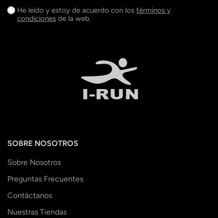
He leído y estoy de acuerdo con los
términos y
condiciones
de la web.
SOBRE NOSOTROS
Sobre Nosotros
Preguntas Frecuentes
Contáctanos
Nuestras Tiendas