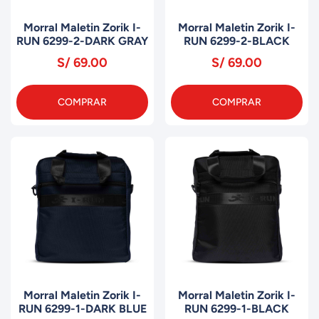
Morral Maletin Zorik I-
Morral Maletin Zorik I-
RUN 6299-2-DARK GRAY
RUN 6299-2-BLACK
S/ 69.00
S/ 69.00
COMPRAR
COMPRAR
Morral Maletin Zorik I-
Morral Maletin Zorik I-
RUN 6299-1-DARK BLUE
RUN 6299-1-BLACK