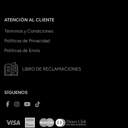
ATENCIÓN AL CLIENTE
Términos y Condiciones
Políticas de Privacidad
Políticas de Envío
LIBRO DE RECLAMACIONES
SÍGUENOS