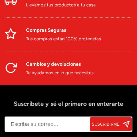
Llevamos tus productos a tu casa
Compras Seguras
Tus compras están 100% protegidas
Cambios y devoluciones
Te ayudamos en lo que necesites
Suscríbete y sé el primero en enterarte
SUSCRIBIRME