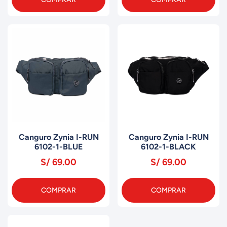
Canguro Zynia I-RUN
Canguro Zynia I-RUN
6102-1-BLUE
6102-1-BLACK
S/ 69.00
S/ 69.00
COMPRAR
COMPRAR