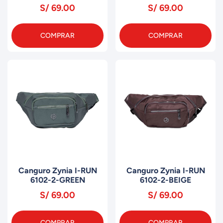
S/ 69.00
S/ 69.00
COMPRAR
COMPRAR
Canguro Zynia I-RUN
Canguro Zynia I-RUN
6102-2-GREEN
6102-2-BEIGE
S/ 69.00
S/ 69.00
COMPRAR
COMPRAR