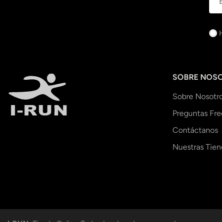
SOBRE NOS
Sobre Nosotr
Preguntas Fr
Contáctanos
Nuestras Tien