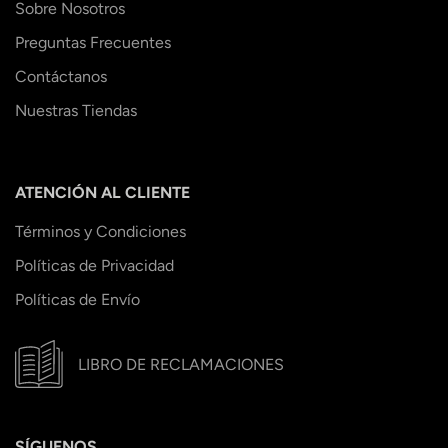
Sobre Nosotros
Preguntas Frecuentes
Contáctanos
Nuestras Tiendas
ATENCIÓN AL CLIENTE
Términos y Condiciones
Políticas de Privacidad
Políticas de Envío
LIBRO DE RECLAMACIONES
SÍGUENOS