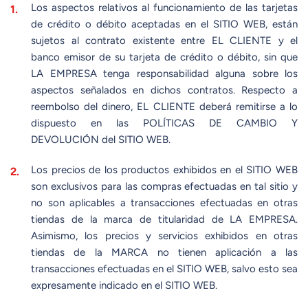
Los aspectos relativos al funcionamiento de las tarjetas
de crédito o débito aceptadas en el SITIO WEB, están
sujetos al contrato existente entre EL CLIENTE y el
banco emisor de su tarjeta de crédito o débito, sin que
LA EMPRESA tenga responsabilidad alguna sobre los
aspectos señalados en dichos contratos. Respecto a
reembolso del dinero, EL CLIENTE deberá remitirse a lo
dispuesto en las POLÍTICAS DE CAMBIO Y
DEVOLUCIÓN del SITIO WEB.
Los precios de los productos exhibidos en el SITIO WEB
son exclusivos para las compras efectuadas en tal sitio y
no son aplicables a transacciones efectuadas en otras
tiendas de la marca de titularidad de LA EMPRESA.
Asimismo, los precios y servicios exhibidos en otras
tiendas de la MARCA no tienen aplicación a las
transacciones efectuadas en el SITIO WEB, salvo esto sea
expresamente indicado en el SITIO WEB.