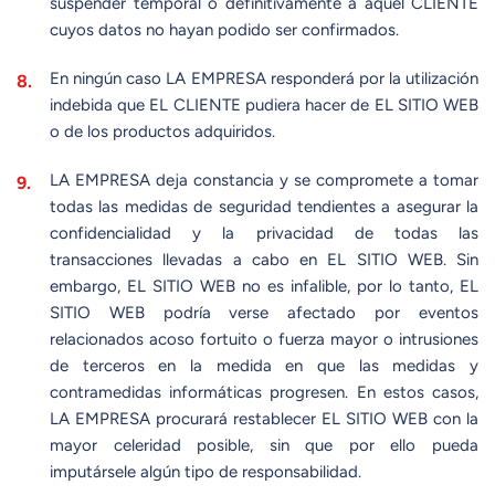
suspender temporal o definitivamente a aquel CLIENTE
cuyos datos no hayan podido ser confirmados.
En ningún caso LA EMPRESA responderá por la utilización
indebida que EL CLIENTE pudiera hacer de EL SITIO WEB
o de los productos adquiridos.
LA EMPRESA deja constancia y se compromete a tomar
todas las medidas de seguridad tendientes a asegurar la
confidencialidad y la privacidad de todas las
transacciones llevadas a cabo en EL SITIO WEB. Sin
embargo, EL SITIO WEB no es infalible, por lo tanto, EL
SITIO WEB podría verse afectado por eventos
relacionados acoso fortuito o fuerza mayor o intrusiones
de terceros en la medida en que las medidas y
contramedidas informáticas progresen. En estos casos,
LA EMPRESA procurará restablecer EL SITIO WEB con la
mayor celeridad posible, sin que por ello pueda
imputársele algún tipo de responsabilidad.