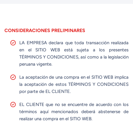
CONSIDERACIONES PRELIMINARES
LA EMPRESA declara que toda transacción realizada
en el SITIO WEB está sujeta a los presentes
TÉRMINOS Y CONDICIONES, así como a la legislación
peruana vigente.
La aceptación de una compra en el SITIO WEB implica
la aceptación de estos TÉRMINOS Y CONDICIONES
por parte de EL CLIENTE.
EL CLIENTE que no se encuentre de acuerdo con los
términos aquí mencionados deberá abstenerse de
realizar una compra en el SITIO WEB.