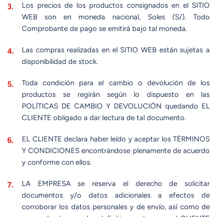
Los precios de los productos consignados en el SITIO
WEB son en moneda nacional, Soles (S/). Todo
Comprobante de pago se emitirá bajo tal moneda.
Las compras realizadas en el SITIO WEB están sujetas a
disponibilidad de stock.
Toda condición para el cambio o devolución de los
productos se regirán según lo dispuesto en las
POLÍTICAS DE CAMBIO Y DEVOLUCIÓN quedando EL
CLIENTE obligado a dar lectura de tal documento.
EL CLIENTE declara haber leído y aceptar los TÉRMINOS
Y CONDICIONES encontrándose plenamente de acuerdo
y conforme con ellos.
LA EMPRESA se reserva el derecho de solicitar
documentos y/o datos adicionales a efectos de
corroborar los datos personales y de envío, así como de