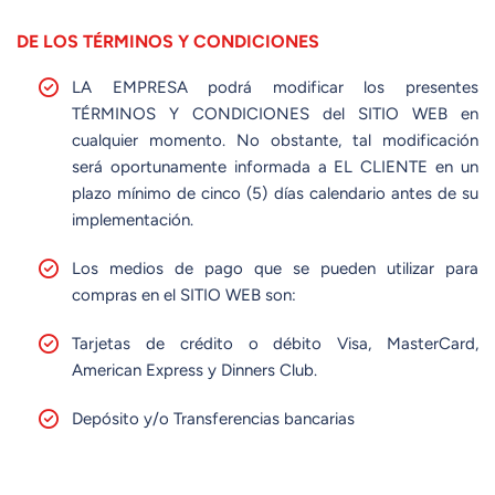
DE LOS TÉRMINOS Y CONDICIONES
LA EMPRESA podrá modificar los presentes
TÉRMINOS Y CONDICIONES del SITIO WEB en
cualquier momento. No obstante, tal modificación
será oportunamente informada a EL CLIENTE en un
plazo mínimo de cinco (5) días calendario antes de su
implementación.
Los medios de pago que se pueden utilizar para
compras en el SITIO WEB son:
Tarjetas de crédito o débito Visa, MasterCard,
American Express y Dinners Club.
Depósito y/o Transferencias bancarias