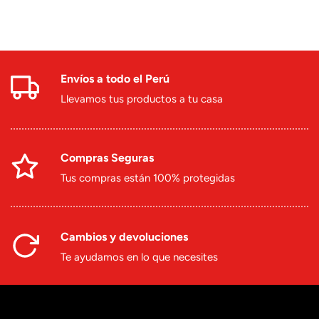
Envíos a todo el Perú
Llevamos tus productos a tu casa
Compras Seguras
Tus compras están 100% protegidas
Cambios y devoluciones
Te ayudamos en lo que necesites