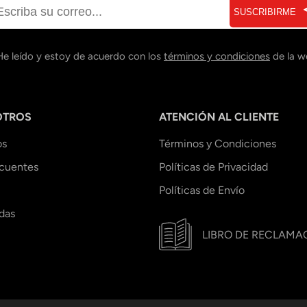
SUSCRIBIRME
He leído y estoy de acuerdo con los
términos y condiciones
de la w
OTROS
ATENCIÓN AL CLIENTE
os
Términos y Condiciones
ecuentes
Políticas de Privacidad
Políticas de Envío
das
LIBRO DE RECLAMA