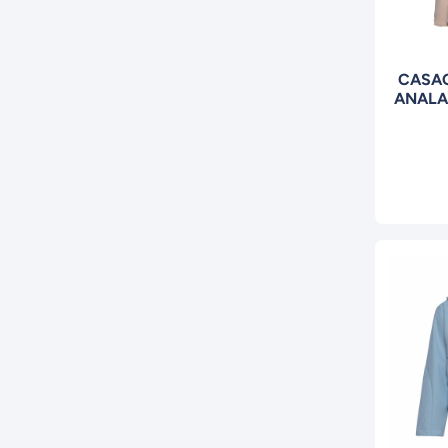
CASA
ANALA