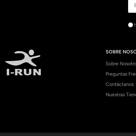
SOBRE NOS
Sobre Nosotr
Preguntas Fr
Contáctanos
Nuestras Tien