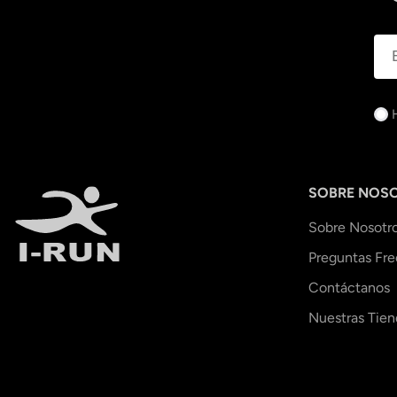
SOBRE NOS
Sobre Nosotr
Preguntas Fr
Contáctanos
Nuestras Tien