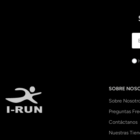
SOBRE NOS
Sobre Nosotr
Preguntas Fr
Contáctanos
Nuestras Tien