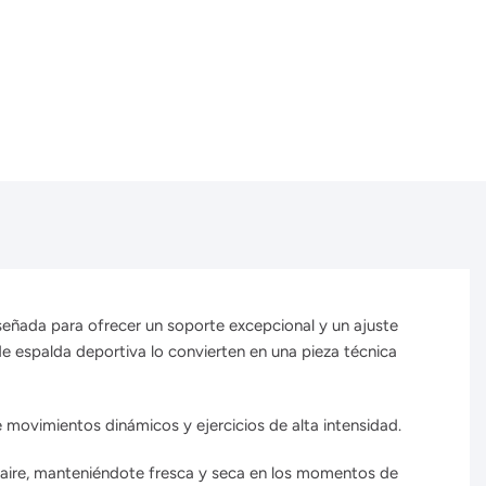
iseñada para ofrecer un soporte excepcional y un ajuste
e espalda deportiva lo convierten en una pieza técnica
movimientos dinámicos y ejercicios de alta intensidad.
e aire, manteniéndote fresca y seca en los momentos de