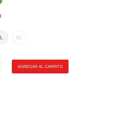
L
XL
AGREGAR AL CARRITO