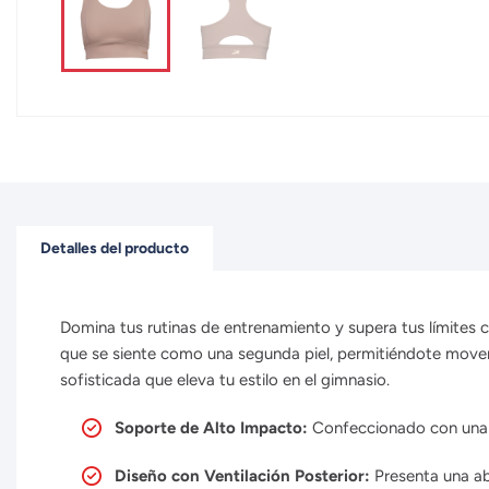
Detalles del producto
Domina tus rutinas de entrenamiento y supera tus límites 
que se siente como una segunda piel, permitiéndote movert
sofisticada que eleva tu estilo en el gimnasio.
Soporte de Alto Impacto:
Confeccionado con una e
Diseño con Ventilación Posterior:
Presenta una ab