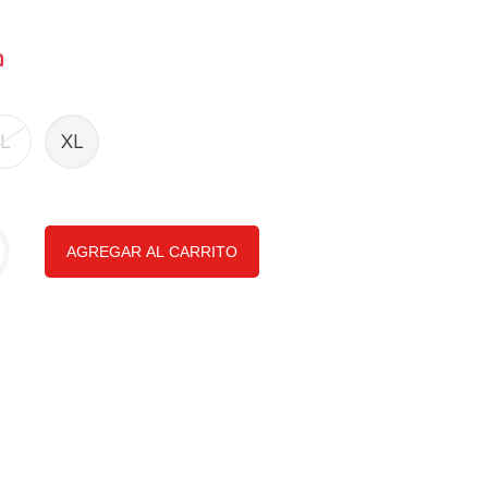
L
XL
AGREGAR AL CARRITO