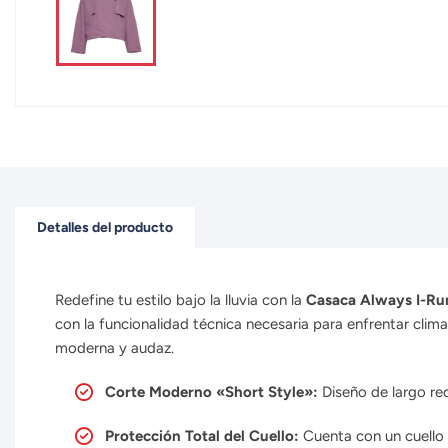
Detalles del producto
Redefine tu estilo bajo la lluvia con la
Casaca Always I-Ru
con la funcionalidad técnica necesaria para enfrentar clima
moderna y audaz.
Corte Moderno «Short Style»:
Diseño de largo red
Protección Total del Cuello:
Cuenta con un cuello a