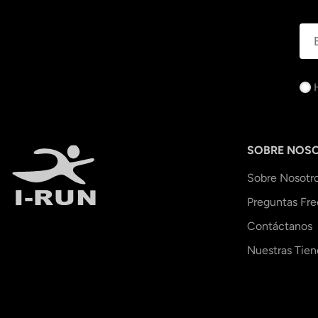
SOBRE NOS
Sobre Nosotr
Preguntas Fr
Contáctanos
Nuestras Tien