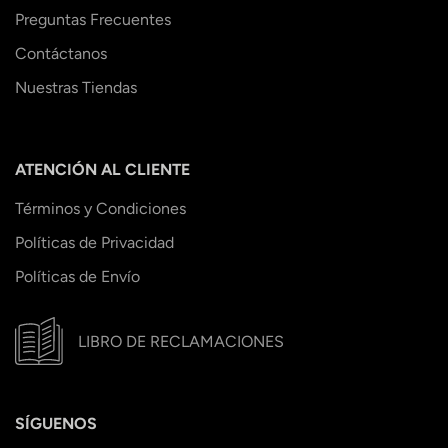
Preguntas Frecuentes
Contáctanos
Nuestras Tiendas
ATENCIÓN AL CLIENTE
Términos y Condiciones
Políticas de Privacidad
Políticas de Envío
LIBRO DE RECLAMACIONES
SÍGUENOS