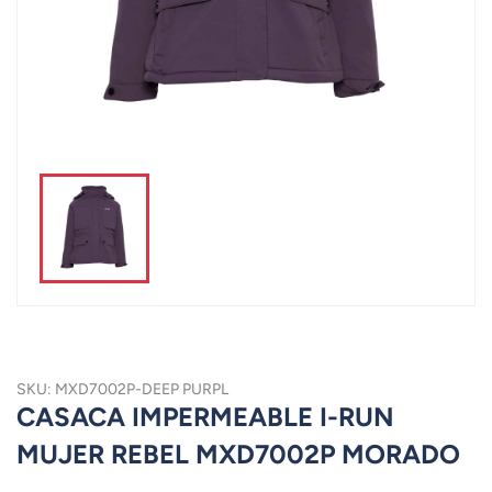
SKU: MXD7002P-DEEP PURPL
CASACA IMPERMEABLE I-RUN
MUJER REBEL MXD7002P MORADO