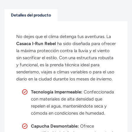
Detalles del producto
No dejes que el clima detenga tus aventuras.
La
Casaca I-Run Rebel
ha sido diseñada para ofrecer
la máxima protección contra la lluvia y el viento
sin sacrificar el estilo.
Con una estructura robusta
y funcional,
es la prenda técnica ideal para
senderismo,
viajes a climas variables o para el uso
diario en la ciudad durante los meses de invierno.
Tecnología Impermeable:
Confeccionada
con materiales de alta densidad que
repelen el agua, manteniéndote seca y
cómoda en condiciones de humedad.
Capucha Desmontable:
Ofrece