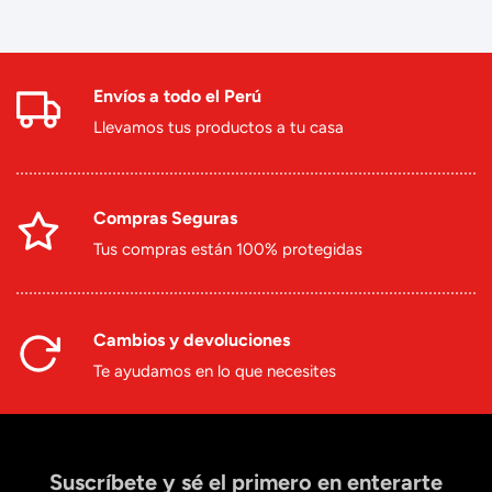
Envíos a todo el Perú
Llevamos tus productos a tu casa
Compras Seguras
Tus compras están 100% protegidas
Cambios y devoluciones
Te ayudamos en lo que necesites
Suscríbete y sé el primero en enterarte