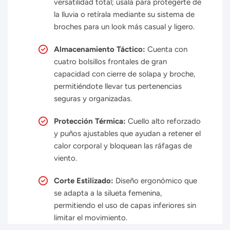
versatilidad total; úsala para protegerte de
la lluvia o retírala mediante su sistema de
broches para un look más casual y ligero.
Almacenamiento Táctico:
Cuenta con
cuatro bolsillos frontales de gran
capacidad con cierre de solapa y broche,
permitiéndote llevar tus pertenencias
seguras y organizadas.
Protección Térmica:
Cuello alto reforzado
y puños ajustables que ayudan a retener el
calor corporal y bloquean las ráfagas de
viento.
Corte Estilizado:
Diseño ergonómico que
se adapta a la silueta femenina,
permitiendo el uso de capas inferiores sin
limitar el movimiento.