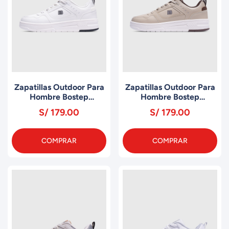
Zapatillas Outdoor Para
Zapatillas Outdoor Para
Hombre Bostep
Hombre Bostep
MAJESTY B023M4
MAJESTY B023M3
S/ 179.00
S/ 179.00
COMPRAR
COMPRAR