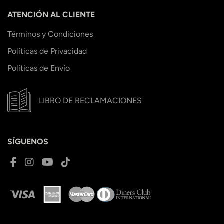
ATENCIÓN AL CLIENTE
Términos y Condiciones
Políticas de Privacidad
Políticas de Envío
LIBRO DE RECLAMACIONES
SÍGUENOS