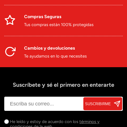
Compras Seguras
Tus compras están 100% protegidas
Cambios y devoluciones
Te ayudamos en lo que necesites
Suscríbete y sé el primero en enterarte
SUSCRIBIRME
He leído y estoy de acuerdo con los
términos y
condiciones
de la web.