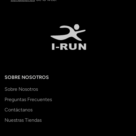
SOBRE NOSOTROS
Sobre Nosotros
Preguntas Frecuentes
Contáctanos
Nuestras Tiendas