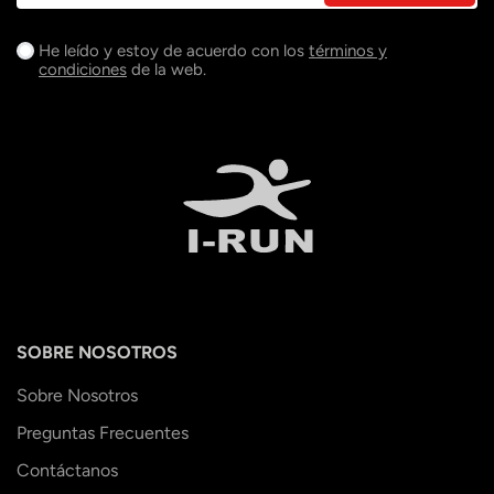
He leído y estoy de acuerdo con los
términos y
condiciones
de la web.
SOBRE NOSOTROS
Sobre Nosotros
Preguntas Frecuentes
Contáctanos