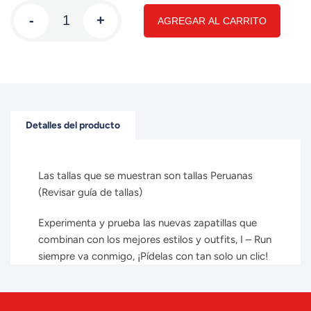
-
+
AGREGAR AL CARRITO
Detalles del producto
Las tallas que se muestran son tallas Peruanas
(Revisar guía de tallas)
Experimenta y prueba las nuevas zapatillas que
combinan con los mejores estilos y outfits, I – Run
siempre va conmigo, ¡Pídelas con tan solo un clic!