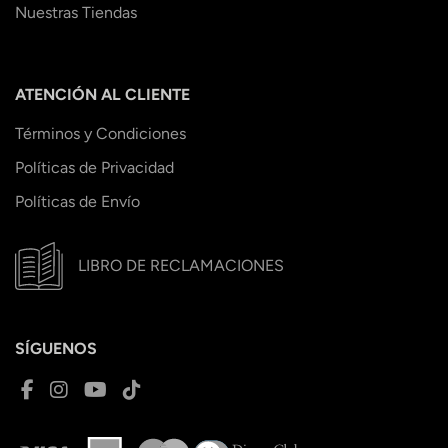
Nuestras Tiendas
ATENCIÓN AL CLIENTE
Términos y Condiciones
Políticas de Privacidad
Políticas de Envío
LIBRO DE RECLAMACIONES
SÍGUENOS