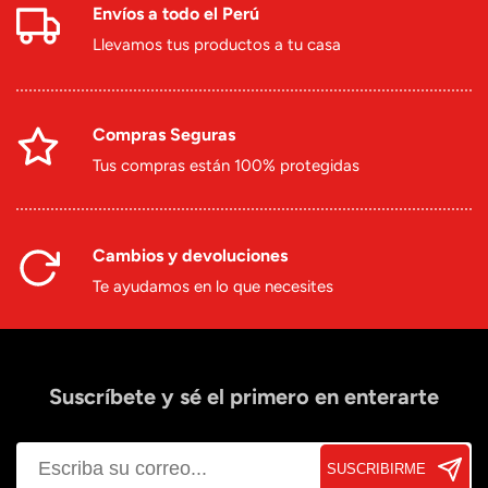
Envíos a todo el Perú
Llevamos tus productos a tu casa
Compras Seguras
Tus compras están 100% protegidas
Cambios y devoluciones
Te ayudamos en lo que necesites
Suscríbete y sé el primero en enterarte
SUSCRIBIRME