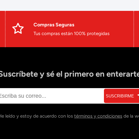
Compras Seguras
Tus compras están 100% protegidas
Suscríbete y sé el primero en enterart
SUSCRIBIRME
He leído y estoy de acuerdo con los
términos y condiciones
de la w