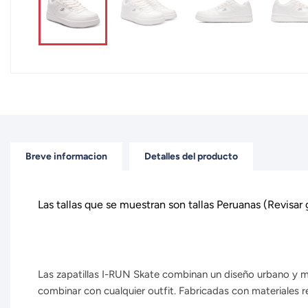
Breve informacion
Detalles del producto
Las tallas que se muestran son tallas Peruanas (Revisar
Las zapatillas I-RUN Skate combinan un diseño urbano y min
combinar con cualquier outfit. Fabricadas con materiales r