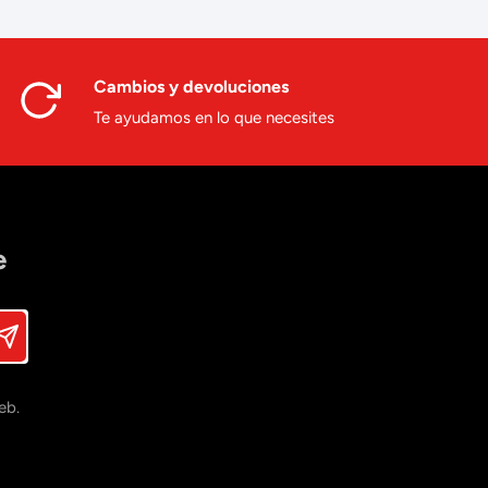
Cambios y devoluciones
Te ayudamos en lo que necesites
e
eb.