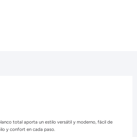
nco total aporta un estilo versátil y moderno, fácil de
ilo y confort en cada paso.