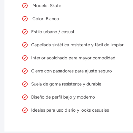
Modelo: Skate
Color: Blanco
Estilo urbano / casual
Capellada sintética resistente y fácil de limpiar
Interior acolchado para mayor comodidad
Cierre con pasadores para ajuste seguro
Suela de goma resistente y durable
Diseño de perfil bajo y moderno
Ideales para uso diario y looks casuales