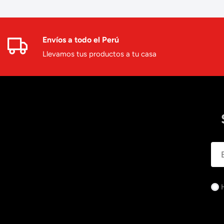
Envíos a todo el Perú
Llevamos tus productos a tu casa