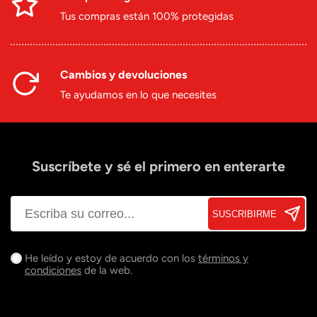
Tus compras están 100% protegidas
Cambios y devoluciones
Te ayudamos en lo que necesites
Suscríbete y sé el primero en enterarte
SUSCRIBIRME
He leído y estoy de acuerdo con los
términos y
condiciones
de la web.