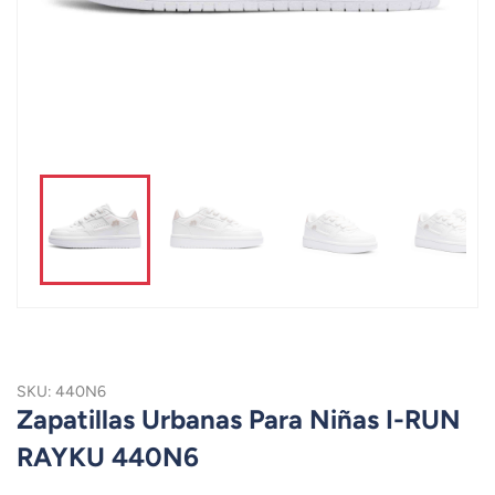
SKU: 440N6
Zapatillas Urbanas Para Niñas I-RUN
RAYKU 440N6