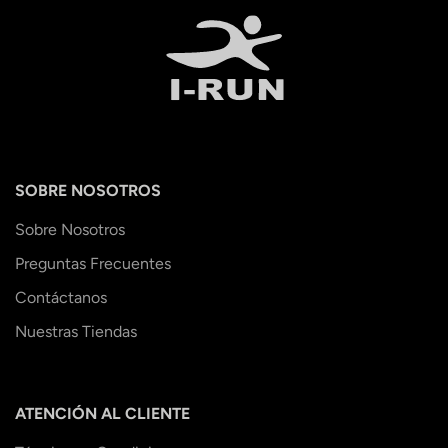
SOBRE NOSOTROS
Sobre Nosotros
Preguntas Frecuentes
Contáctanos
Nuestras Tiendas
ATENCIÓN AL CLIENTE