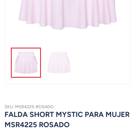
SKU: MSR4225-ROSADO
FALDA SHORT MYSTIC PARA MUJER
MSR4225 ROSADO