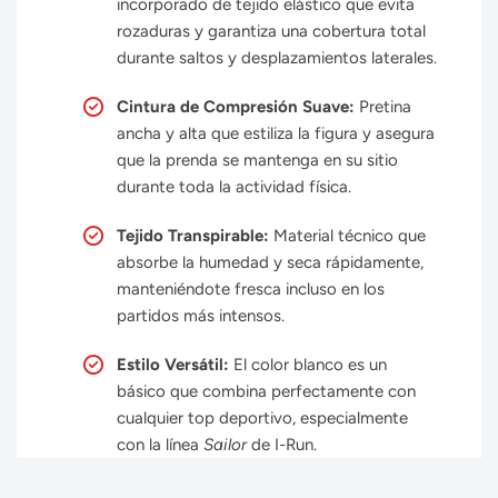
incorporado de tejido elástico que evita
rozaduras y garantiza una cobertura total
durante saltos y desplazamientos laterales.
Cintura de Compresión Suave:
Pretina
ancha y alta que estiliza la figura y asegura
que la prenda se mantenga en su sitio
durante toda la actividad física.
Tejido Transpirable:
Material técnico que
absorbe la humedad y seca rápidamente,
manteniéndote fresca incluso en los
partidos más intensos.
Estilo Versátil:
El color blanco es un
básico que combina perfectamente con
cualquier top deportivo, especialmente
con la línea
Sailor
de I-Run.