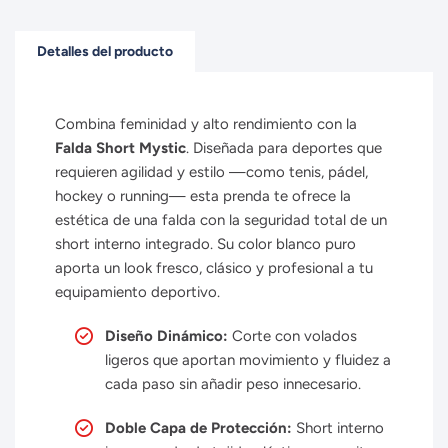
Detalles del producto
Combina feminidad y alto rendimiento con la
Falda Short Mystic
. Diseñada para deportes que
requieren agilidad y estilo —como tenis, pádel,
hockey o running— esta prenda te ofrece la
estética de una falda con la seguridad total de un
short interno integrado. Su color blanco puro
aporta un look fresco, clásico y profesional a tu
equipamiento deportivo.
Diseño Dinámico:
Corte con volados
ligeros que aportan movimiento y fluidez a
cada paso sin añadir peso innecesario.
Doble Capa de Protección:
Short interno