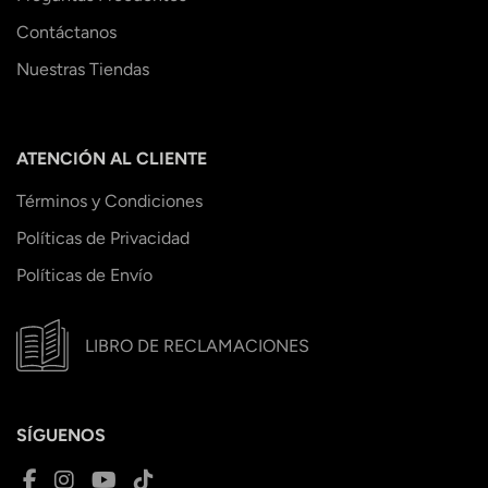
Contáctanos
Nuestras Tiendas
ATENCIÓN AL CLIENTE
Términos y Condiciones
Políticas de Privacidad
Políticas de Envío
LIBRO DE RECLAMACIONES
SÍGUENOS