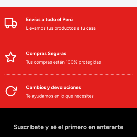
Envíos a todo el Perú
Llevamos tus productos a tu casa
Compras Seguras
Tus compras están 100% protegidas
Cambios y devoluciones
Te ayudamos en lo que necesites
Suscríbete y sé el primero en enterarte