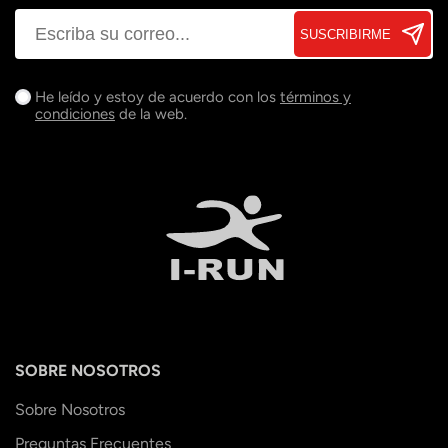
SUSCRIBIRME
He leído y estoy de acuerdo con los
términos y
condiciones
de la web.
SOBRE NOSOTROS
Sobre Nosotros
Preguntas Frecuentes