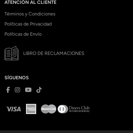
ATENCIÓN AL CLIENTE
Términos y Condiciones
Políticas de Privacidad
Políticas de Envío
LIBRO DE RECLAMACIONES
SÍGUENOS