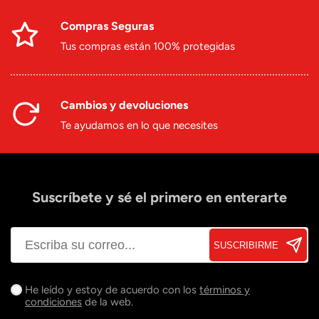
Compras Seguras
Tus compras están 100% protegidas
Cambios y devoluciones
Te ayudamos en lo que necesites
Suscríbete y sé el primero en enterarte
SUSCRIBIRME
He leído y estoy de acuerdo con los
términos y
condiciones
de la web.