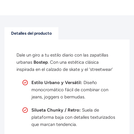
Detalles del producto
Dale un giro a tu estilo diario con las zapatillas
urbanas
Bostep
. Con una estética clásica
inspirada en el calzado de skate y el ‘streetwear’
Estilo Urbano y Versátil:
Diseño
monocromático fácil de combinar con
jeans, joggers o bermudas.
Silueta Chunky / Retro:
Suela de
plataforma baja con detalles texturizados
que marcan tendencia.