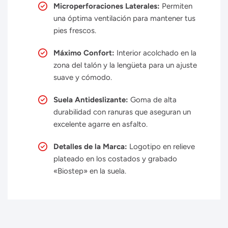
Microperforaciones Laterales:
Permiten
una óptima ventilación para mantener tus
pies frescos.
Máximo Confort:
Interior acolchado en la
zona del talón y la lengüeta para un ajuste
suave y cómodo.
Suela Antideslizante:
Goma de alta
durabilidad con ranuras que aseguran un
excelente agarre en asfalto.
Detalles de la Marca:
Logotipo en relieve
plateado en los costados y grabado
«Biostep» en la suela.