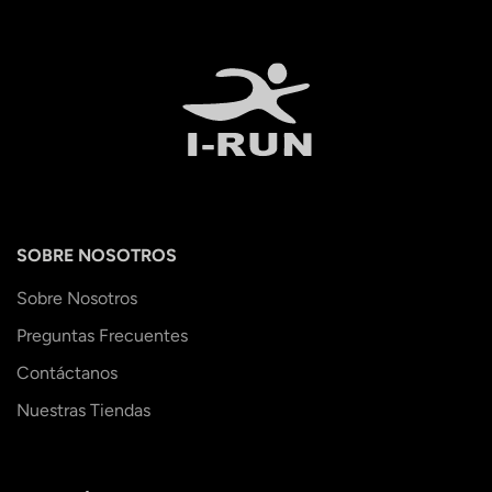
SOBRE NOSOTROS
Sobre Nosotros
Preguntas Frecuentes
Contáctanos
Nuestras Tiendas