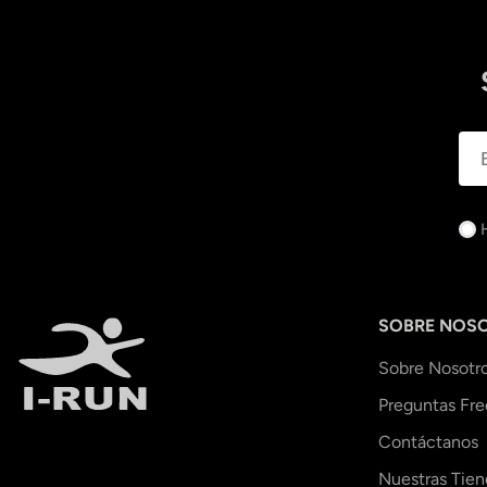
SOBRE NOS
Sobre Nosotr
Preguntas Fr
Contáctanos
Nuestras Tien