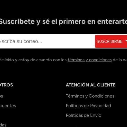
Suscríbete y sé el primero en enterart
SUSCRIBIRME
He leído y estoy de acuerdo con los
términos y condiciones
de la w
OTROS
ATENCIÓN AL CLIENTE
os
Términos y Condiciones
ecuentes
Políticas de Privacidad
Políticas de Envío
das