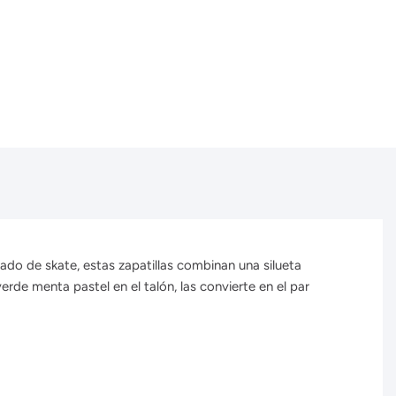
lzado de skate, estas zapatillas combinan una silueta
erde menta pastel en el talón, las convierte en el par