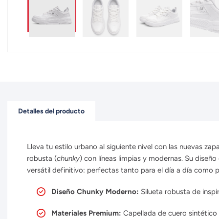
Detalles del producto
Lleva tu estilo urbano al siguiente nivel con las nuevas zapa
robusta (
chunky
) con líneas limpias y modernas. Su diseño 
versátil definitivo: perfectas tanto para el día a día com
Diseño Chunky Moderno:
Silueta robusta de inspi
Materiales Premium:
Capellada de cuero sintético d