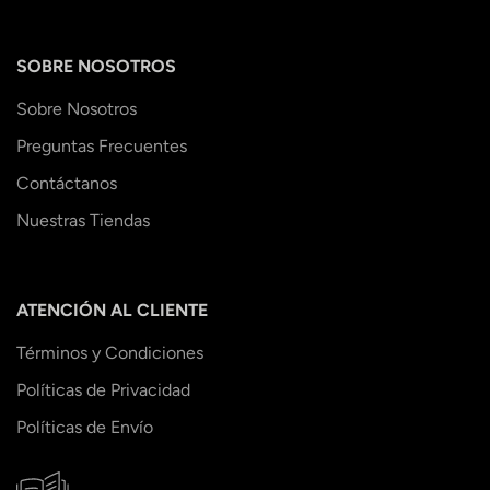
SOBRE NOSOTROS
Sobre Nosotros
Preguntas Frecuentes
Contáctanos
Nuestras Tiendas
ATENCIÓN AL CLIENTE
Términos y Condiciones
Políticas de Privacidad
Políticas de Envío