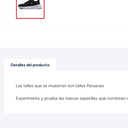
Detalles del producto
Las tallas que se muestran son tallas Peruanas
Experimenta y prueba las nuevas zapatillas que combinan con