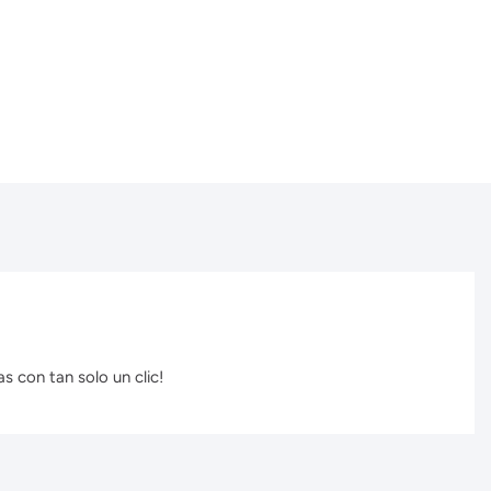
s con tan solo un clic!