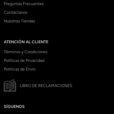
Preguntas Frecuentes
Contáctanos
Nuestras Tiendas
ATENCIÓN AL CLIENTE
Términos y Condiciones
Políticas de Privacidad
Políticas de Envío
LIBRO DE RECLAMACIONES
SÍGUENOS