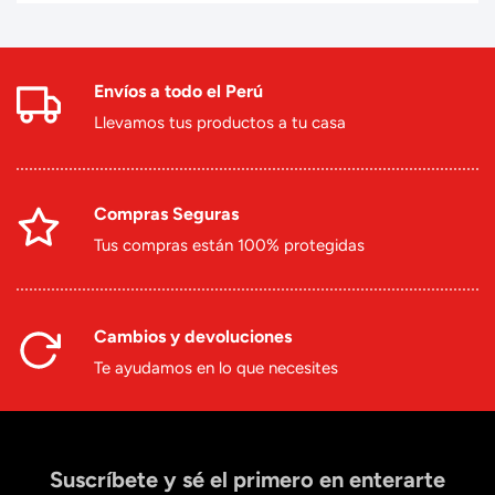
Envíos a todo el Perú
Llevamos tus productos a tu casa
Compras Seguras
Tus compras están 100% protegidas
Cambios y devoluciones
Te ayudamos en lo que necesites
Suscríbete y sé el primero en enterarte