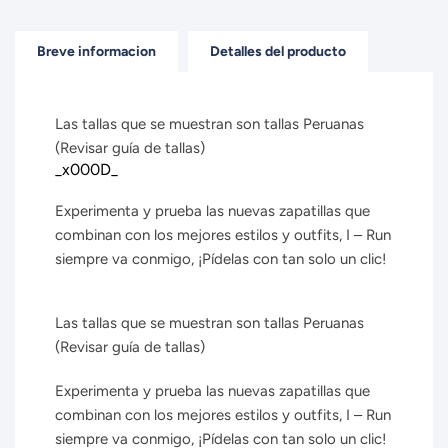
Breve informacion
Detalles del producto
Las tallas que se muestran son tallas Peruanas
(Revisar guía de tallas)
_x000D_
Experimenta y prueba las nuevas zapatillas que
combinan con los mejores estilos y outfits, I – Run
siempre va conmigo, ¡Pídelas con tan solo un clic!
Las tallas que se muestran son tallas Peruanas
(Revisar guía de tallas)
Experimenta y prueba las nuevas zapatillas que
combinan con los mejores estilos y outfits, I – Run
siempre va conmigo, ¡Pídelas con tan solo un clic!