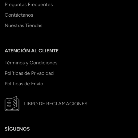
Preguntas Frecuentes
Contáctanos
Nuestras Tiendas
ATENCIÓN AL CLIENTE
Términos y Condiciones
Políticas de Privacidad
Políticas de Envío
LIBRO DE RECLAMACIONES
SÍGUENOS