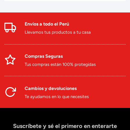
Envíos a todo el Perú
Llevamos tus productos a tu casa
Compras Seguras
Tus compras están 100% protegidas
Cambios y devoluciones
Te ayudamos en lo que necesites
Suscríbete y sé el primero en enterarte