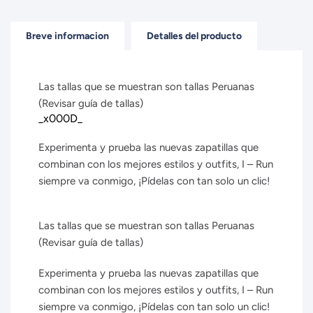
Breve informacion
Detalles del producto
Las tallas que se muestran son tallas Peruanas
(Revisar guía de tallas)
_x000D_
Experimenta y prueba las nuevas zapatillas que
combinan con los mejores estilos y outfits, I – Run
siempre va conmigo, ¡Pídelas con tan solo un clic!
Las tallas que se muestran son tallas Peruanas
(Revisar guía de tallas)
Experimenta y prueba las nuevas zapatillas que
combinan con los mejores estilos y outfits, I – Run
siempre va conmigo, ¡Pídelas con tan solo un clic!