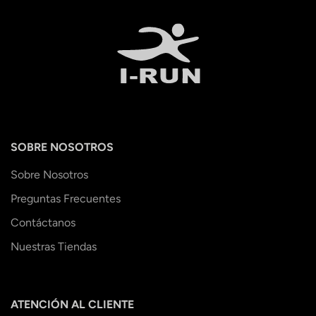
SOBRE NOSOTROS
Sobre Nosotros
Preguntas Frecuentes
Contáctanos
Nuestras Tiendas
ATENCIÓN AL CLIENTE