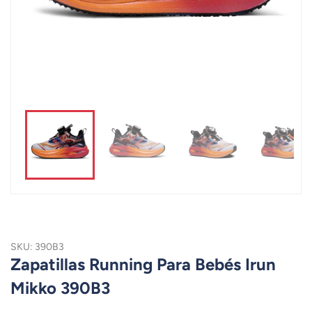
SKU: 390B3
Zapatillas Running Para Bebés Irun
Mikko 390B3