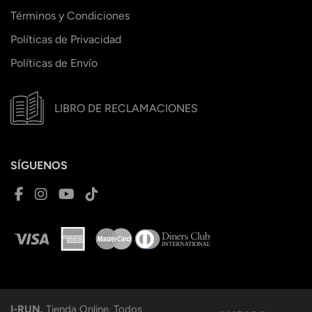
Términos y Condiciones
Políticas de Privacidad
Políticas de Envío
LIBRO DE RECLAMACIONES
SÍGUENOS
I-RUN.
Tienda Online. Todos