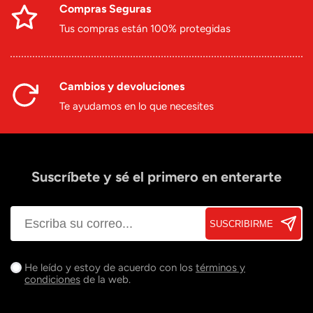
Compras Seguras
Tus compras están 100% protegidas
Cambios y devoluciones
Te ayudamos en lo que necesites
Suscríbete y sé el primero en enterarte
SUSCRIBIRME
He leído y estoy de acuerdo con los
términos y
condiciones
de la web.