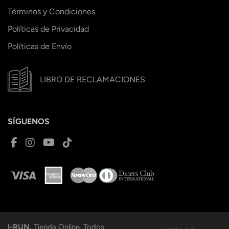
Términos y Condiciones
Políticas de Privacidad
Políticas de Envío
LIBRO DE RECLAMACIONES
SÍGUENOS
I-RUN.
Tienda Online. Todos