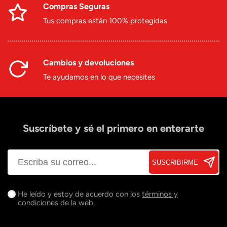
Compras Seguras
Tus compras están 100% protegidas
Cambios y devoluciones
Te ayudamos en lo que necesites
Suscríbete y sé el primero en enterarte
SUSCRIBIRME
He leído y estoy de acuerdo con los
términos y
condiciones
de la web.