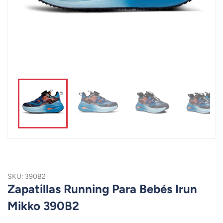
SKU: 390B2
Zapatillas Running Para Bebés Irun
Mikko 390B2