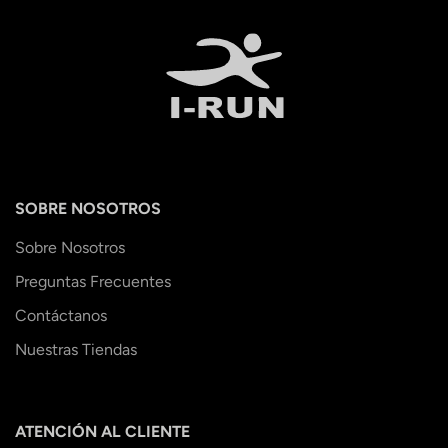
SOBRE NOSOTROS
Sobre Nosotros
Preguntas Frecuentes
Contáctanos
Nuestras Tiendas
ATENCIÓN AL CLIENTE