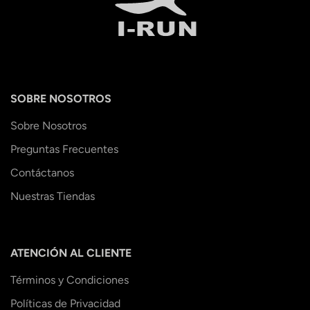
SOBRE NOSOTROS
Sobre Nosotros
Preguntas Frecuentes
Contáctanos
Nuestras Tiendas
ATENCIÓN AL CLIENTE
Términos y Condiciones
Políticas de Privacidad