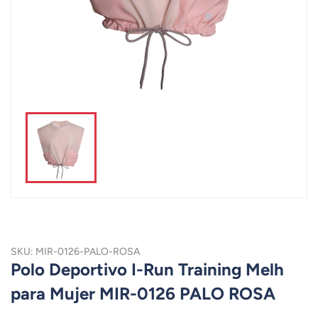
SKU: MIR-0126-PALO-ROSA
Polo Deportivo I-Run Training Melh
para Mujer MIR-0126 PALO ROSA