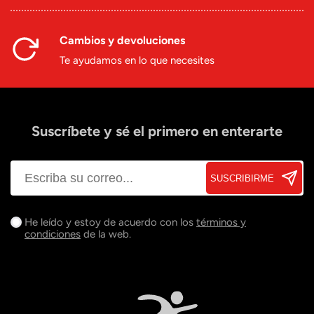
Cambios y devoluciones
Te ayudamos en lo que necesites
Suscríbete y sé el primero en enterarte
SUSCRIBIRME
He leído y estoy de acuerdo con los
términos y
condiciones
de la web.