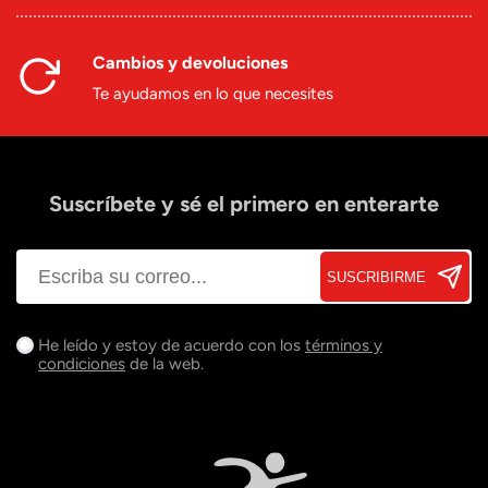
Cambios y devoluciones
Te ayudamos en lo que necesites
Suscríbete y sé el primero en enterarte
SUSCRIBIRME
He leído y estoy de acuerdo con los
términos y
condiciones
de la web.