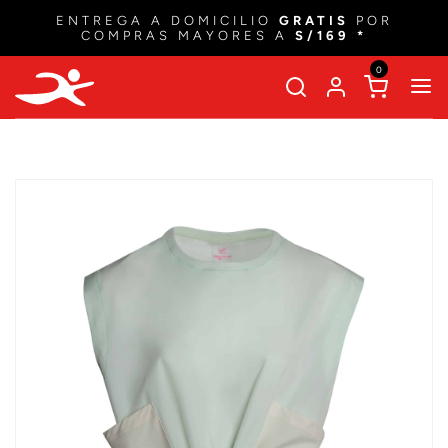
ENTREGA A DOMICILIO
GRATIS
POR
COMPRAS MAYORES A
S/169 *
0