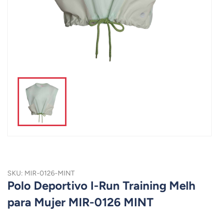
SKU: MIR-0126-MINT
Polo Deportivo I-Run Training Melh
para Mujer MIR-0126 MINT