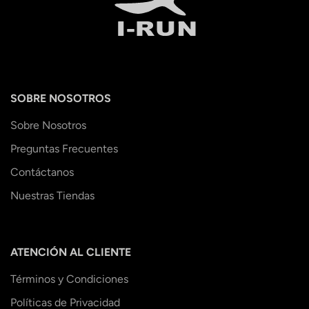
SOBRE NOSOTROS
Sobre Nosotros
Preguntas Frecuentes
Contáctanos
Nuestras Tiendas
ATENCIÓN AL CLIENTE
Términos y Condiciones
Políticas de Privacidad