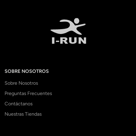
SOBRE NOSOTROS
Sobre Nosotros
Preguntas Frecuentes
Contáctanos
Nuestras Tiendas