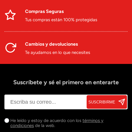
Compras Seguras
Tus compras están 100% protegidas
Cambios y devoluciones
Te ayudamos en lo que necesites
Suscríbete y sé el primero en enterarte
SUSCRIBIRME
He leído y estoy de acuerdo con los
términos y
condiciones
de la web.