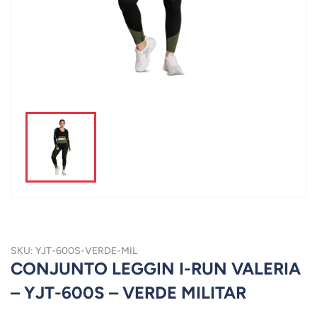
SKU: YJT-600S-VERDE-MIL
CONJUNTO LEGGIN I-RUN VALERIA
– YJT-600S – VERDE MILITAR