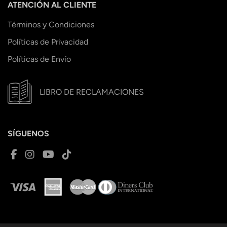
ATENCIÓN AL CLIENTE
Términos y Condiciones
Políticas de Privacidad
Políticas de Envío
LIBRO DE RECLAMACIONES
SÍGUENOS