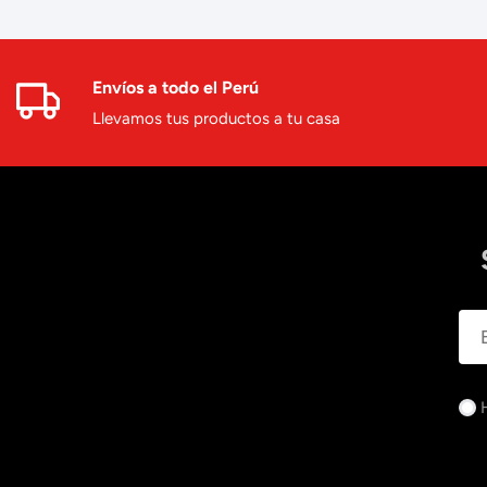
Envíos a todo el Perú
Llevamos tus productos a tu casa