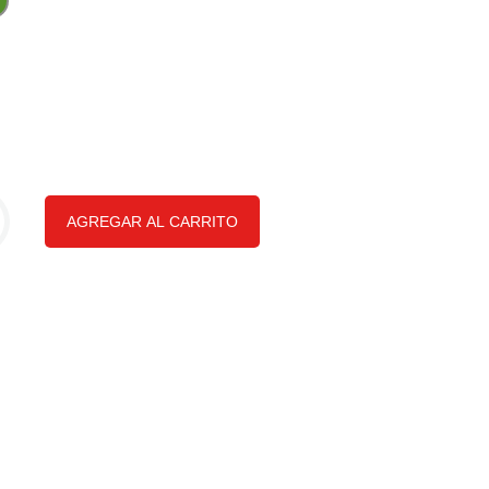
AGREGAR AL CARRITO