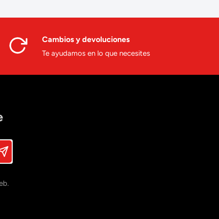
Cambios y devoluciones
Te ayudamos en lo que necesites
e
eb.