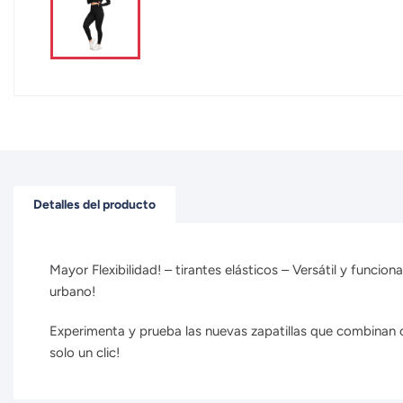
Detalles del producto
Mayor Flexibilidad! – tirantes elásticos – Versátil y funcio
urbano!
Experimenta y prueba las nuevas zapatillas que combinan co
solo un clic!