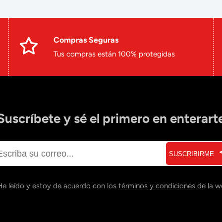
Compras Seguras
Tus compras están 100% protegidas
Suscríbete y sé el primero en enterart
SUSCRIBIRME
He leído y estoy de acuerdo con los
términos y condiciones
de la w