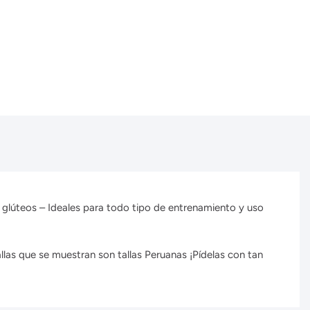
tus glúteos – Ideales para todo tipo de entrenamiento y uso
llas que se muestran son tallas Peruanas ¡Pídelas con tan