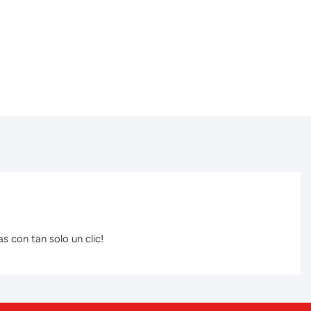
s con tan solo un clic!