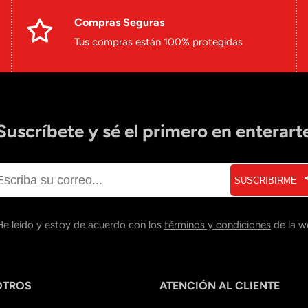
Compras Seguras
Tus compras están 100% protegidas
Suscríbete y sé el primero en enterart
SUSCRIBIRME
He leído y estoy de acuerdo con los
términos y condiciones
de la w
OTROS
ATENCIÓN AL CLIENTE