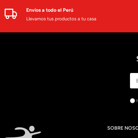
Envíos a todo el Perú
Llevamos tus productos a tu casa
SOBRE NOS