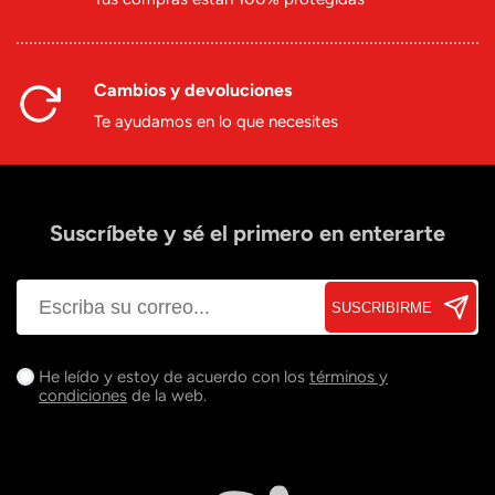
Cambios y devoluciones
Te ayudamos en lo que necesites
Suscríbete y sé el primero en enterarte
SUSCRIBIRME
He leído y estoy de acuerdo con los
términos y
condiciones
de la web.