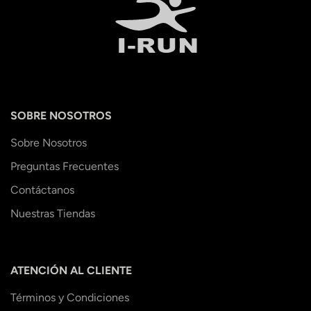
SOBRE NOSOTROS
Sobre Nosotros
Preguntas Frecuentes
Contáctanos
Nuestras Tiendas
ATENCIÓN AL CLIENTE
Términos y Condiciones