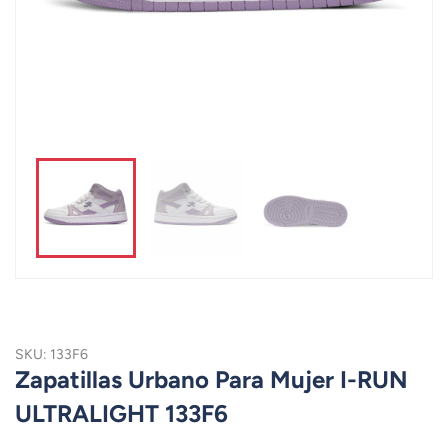
SKU: 133F6
Zapatillas Urbano Para Mujer I-RUN
ULTRALIGHT 133F6