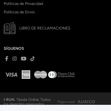
Políticas de Privacidad
Políticas de Envío
LIBRO DE RECLAMACIONES
SÍGUENOS
I-RUN.
Tienda Online. Todos
Página web
los derechos reservados.