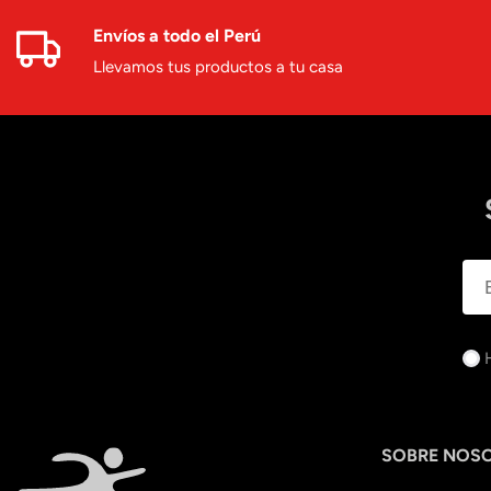
Envíos a todo el Perú
Llevamos tus productos a tu casa
SOBRE NOS