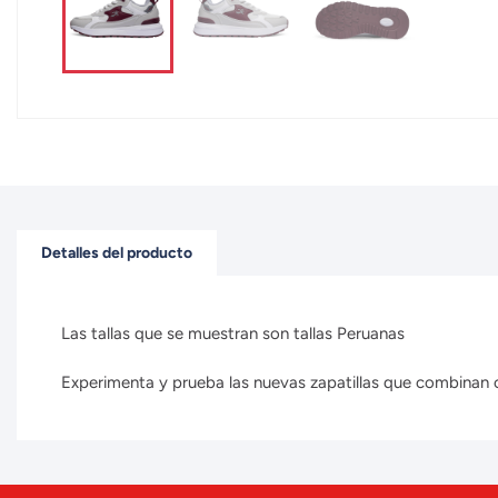
Detalles del producto
Las tallas que se muestran son tallas Peruanas
Experimenta y prueba las nuevas zapatillas que combinan con