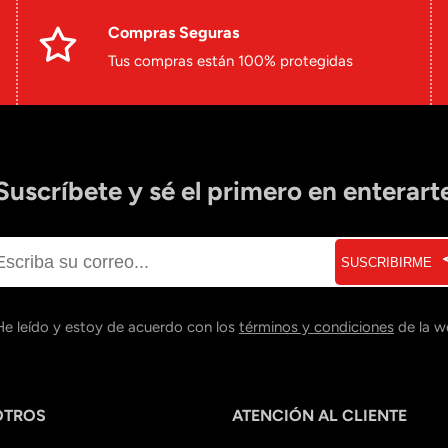
Compras Seguras
Tus compras están 100% protegidas
Suscríbete y sé el primero en enterart
SUSCRIBIRME
He leído y estoy de acuerdo con los
términos y condiciones
de la w
OTROS
ATENCIÓN AL CLIENTE