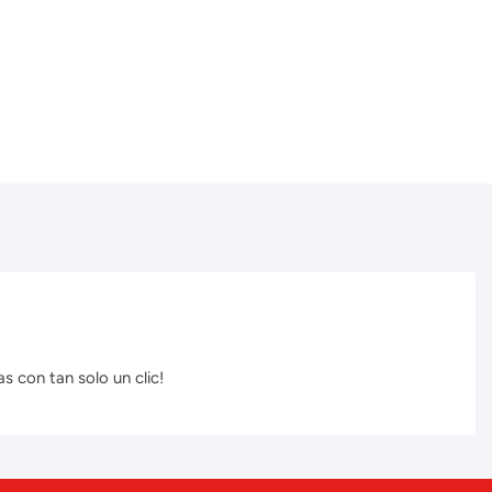
s con tan solo un clic!