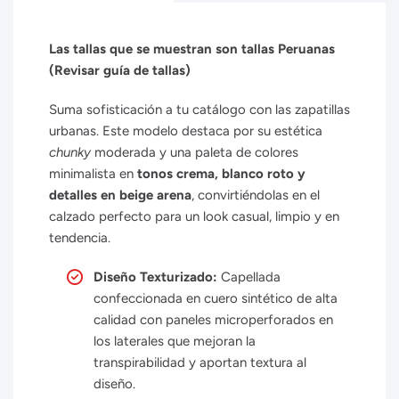
Las tallas que se muestran son tallas Peruanas
(Revisar guía de tallas)
Suma sofisticación a tu catálogo con las zapatillas
urbanas. Este modelo destaca por su estética
chunky
moderada y una paleta de colores
minimalista en
tonos crema, blanco roto y
detalles en beige arena
, convirtiéndolas en el
calzado perfecto para un look casual, limpio y en
tendencia.
Diseño Texturizado:
Capellada
confeccionada en cuero sintético de alta
calidad con paneles microperforados en
los laterales que mejoran la
transpirabilidad y aportan textura al
diseño.