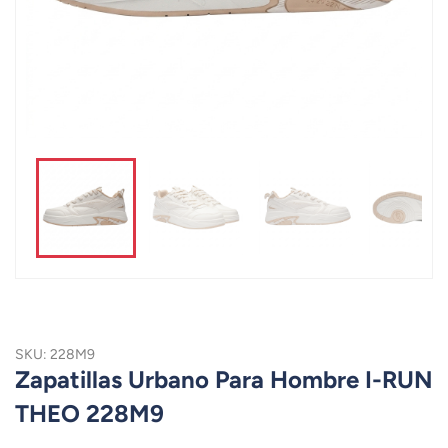
SKU: 228M9
Zapatillas Urbano Para Hombre I-RUN
THEO 228M9