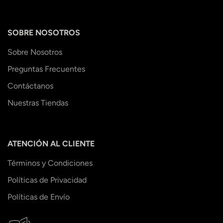
SOBRE NOSOTROS
Sobre Nosotros
Preguntas Frecuentes
Contáctanos
Nuestras Tiendas
ATENCIÓN AL CLIENTE
Términos y Condiciones
Políticas de Privacidad
Políticas de Envío