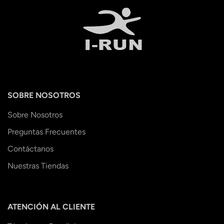
SOBRE NOSOTROS
Sobre Nosotros
Preguntas Frecuentes
Contáctanos
Nuestras Tiendas
ATENCIÓN AL CLIENTE