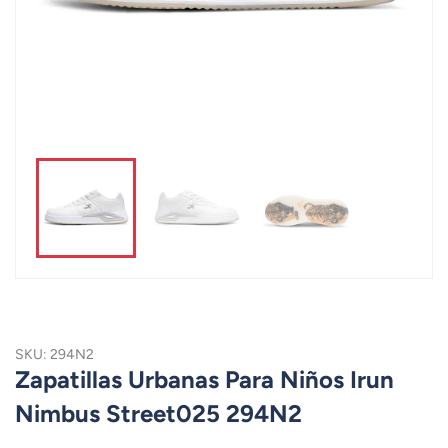
SKU: 294N2
Zapatillas Urbanas Para Niños Irun
Nimbus Street025 294N2