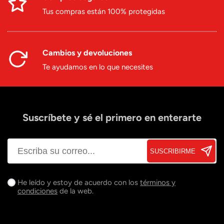
Tus compras están 100% protegidas
Cambios y devoluciones
Te ayudamos en lo que necesites
Suscríbete y sé el primero en enterarte
SUSCRIBIRME
He leído y estoy de acuerdo con los
términos y
condiciones
de la web.