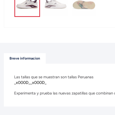
Breve informacion
Las tallas que se muestran son tallas Peruanas
_x000D__x000D_
Experimenta y prueba las nuevas zapatillas que combinan con