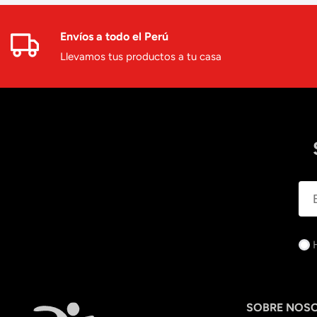
Envíos a todo el Perú
Llevamos tus productos a tu casa
SOBRE NOS