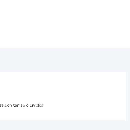
s con tan solo un clic!