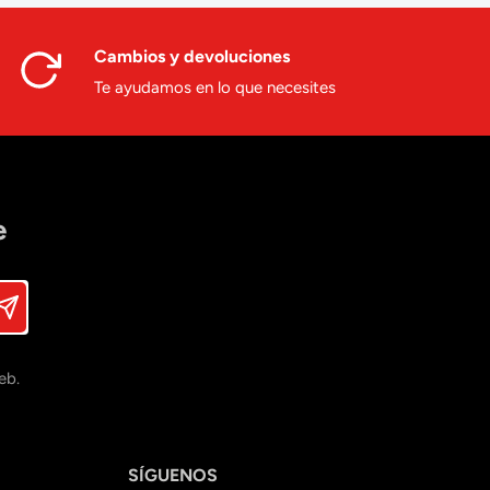
Cambios y devoluciones
Te ayudamos en lo que necesites
e
eb.
SÍGUENOS