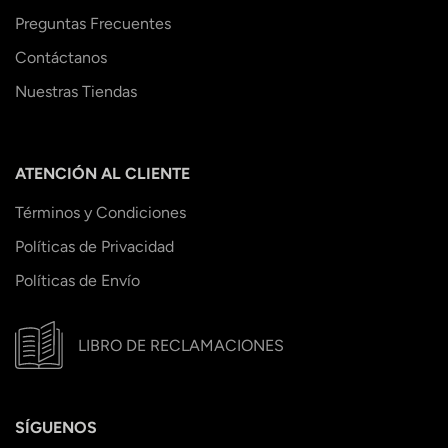
Preguntas Frecuentes
Contáctanos
Nuestras Tiendas
ATENCIÓN AL CLIENTE
Términos y Condiciones
Políticas de Privacidad
Políticas de Envío
LIBRO DE RECLAMACIONES
SÍGUENOS