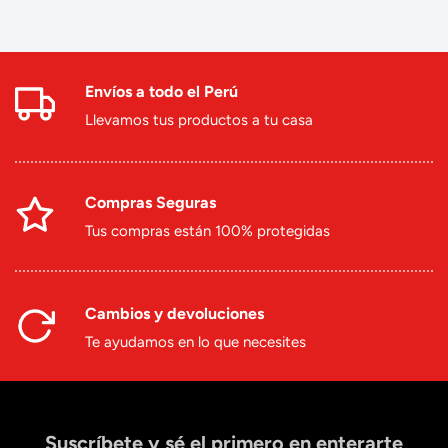
Envíos a todo el Perú
Llevamos tus productos a tu casa
Compras Seguras
Tus compras están 100% protegidas
Cambios y devoluciones
Te ayudamos en lo que necesites
Suscríbete y sé el primero en enterarte