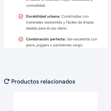
comodidad.
Durabilidad urbana:
Construidas con
materiales resistentes y fáciles de limpiar,
ideales para el uso diario.
Combinación perfecta:
Van excelente con
jeans, joggers o pantalones cargo.
Productos relacionados
-47