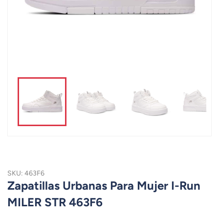
SKU: 463F6
Zapatillas Urbanas Para Mujer I-Run
MILER STR 463F6