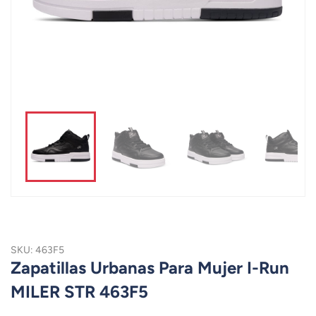
SKU: 463F5
Zapatillas Urbanas Para Mujer I-Run
MILER STR 463F5