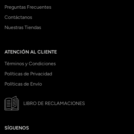
Preguntas Frecuentes
Contáctanos
Nuestras Tiendas
ATENCIÓN AL CLIENTE
Términos y Condiciones
Políticas de Privacidad
Políticas de Envío
LIBRO DE RECLAMACIONES
SÍGUENOS