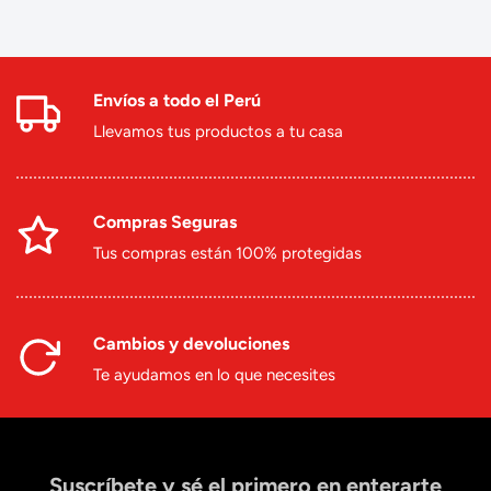
Envíos a todo el Perú
Llevamos tus productos a tu casa
Compras Seguras
Tus compras están 100% protegidas
Cambios y devoluciones
Te ayudamos en lo que necesites
Suscríbete y sé el primero en enterarte