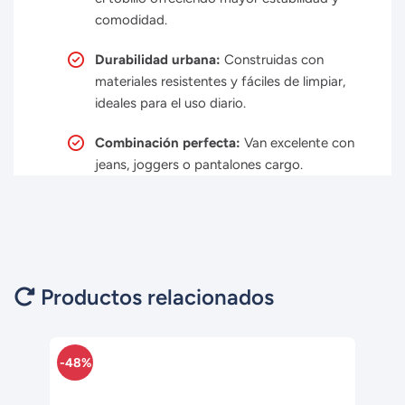
comodidad.
Durabilidad urbana:
Construidas con
materiales resistentes y fáciles de limpiar,
ideales para el uso diario.
Combinación perfecta:
Van excelente con
jeans, joggers o pantalones cargo.
Productos relacionados
-48%