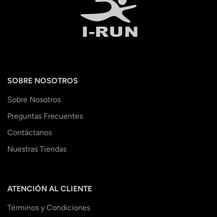
SOBRE NOSOTROS
Sobre Nosotros
Preguntas Frecuentes
Contáctanos
Nuestras Tiendas
ATENCIÓN AL CLIENTE
Términos y Condiciones