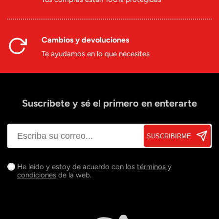
Cambios y devoluciones
Te ayudamos en lo que necesites
Suscríbete y sé el primero en enterarte
SUSCRIBIRME
He leído y estoy de acuerdo con los
términos y
condiciones
de la web.