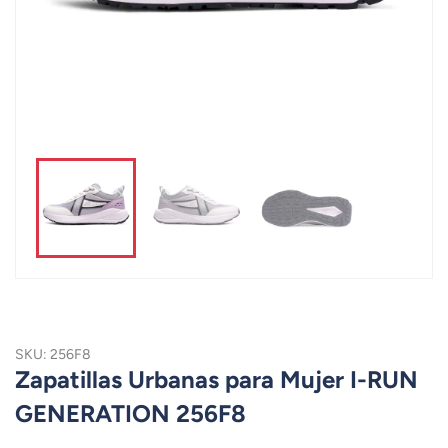
SKU: 256F8
Zapatillas Urbanas para Mujer I-RUN
GENERATION 256F8