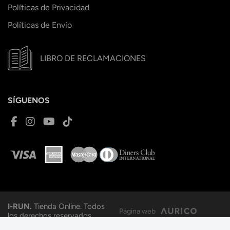
Políticas de Privacidad
Políticas de Envío
LIBRO DE RECLAMACIONES
SÍGUENOS
I-RUN.
Tienda Online. Todos
Página web
los derechos reservados.