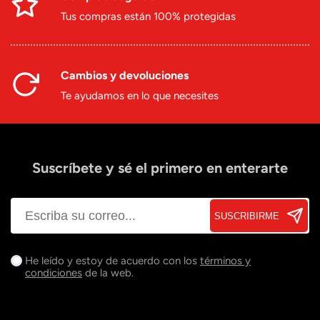
Tus compras están 100% protegidas
Cambios y devoluciones
Te ayudamos en lo que necesites
Suscríbete y sé el primero en enterarte
SUSCRIBIRME
He leído y estoy de acuerdo con los
términos y
condiciones
de la web.