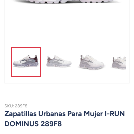
SKU: 289F8
Zapatillas Urbanas Para Mujer I-RUN
DOMINUS 289F8