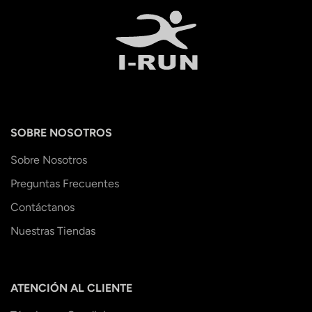
SOBRE NOSOTROS
Sobre Nosotros
Preguntas Frecuentes
Contáctanos
Nuestras Tiendas
ATENCIÓN AL CLIENTE