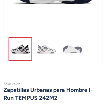
SKU: 242M2
Zapatillas Urbanas para Hombre I-
Run TEMPUS 242M2