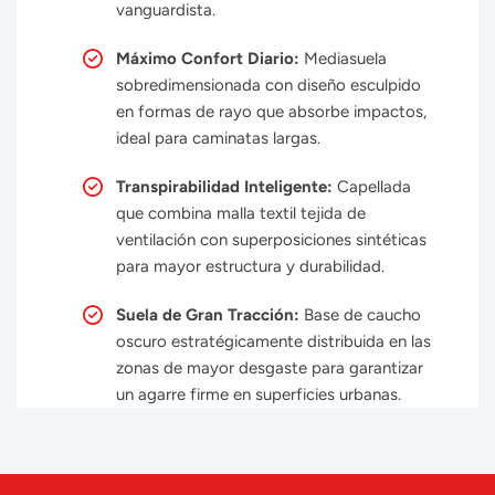
vanguardista.
Máximo Confort Diario:
Mediasuela
sobredimensionada con diseño esculpido
en formas de rayo que absorbe impactos,
ideal para caminatas largas.
Transpirabilidad Inteligente:
Capellada
que combina malla textil tejida de
ventilación con superposiciones sintéticas
para mayor estructura y durabilidad.
Suela de Gran Tracción:
Base de caucho
oscuro estratégicamente distribuida en las
zonas de mayor desgaste para garantizar
un agarre firme en superficies urbanas.