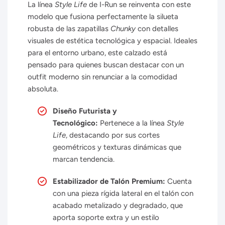
La línea
Style Life
de I-Run se reinventa con este
modelo que fusiona perfectamente la silueta
robusta de las zapatillas
Chunky
con detalles
visuales de estética tecnológica y espacial. Ideales
para el entorno urbano, este calzado está
pensado para quienes buscan destacar con un
outfit moderno sin renunciar a la comodidad
absoluta.
Diseño Futurista y
Tecnológico:
Pertenece a la línea
Style
Life
, destacando por sus cortes
geométricos y texturas dinámicas que
marcan tendencia.
Estabilizador de Talón Premium:
Cuenta
con una pieza rígida lateral en el talón con
acabado metalizado y degradado, que
aporta soporte extra y un estilo