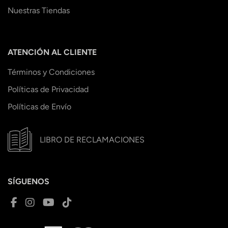
Nuestras Tiendas
ATENCIÓN AL CLIENTE
Términos y Condiciones
Políticas de Privacidad
Políticas de Envío
LIBRO DE RECLAMACIONES
SÍGUENOS