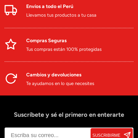
Envíos a todo el Perú
Llevamos tus productos a tu casa
Compras Seguras
Tus compras están 100% protegidas
Cambios y devoluciones
Te ayudamos en lo que necesites
Suscríbete y sé el primero en enterarte
SUSCRIBIRME