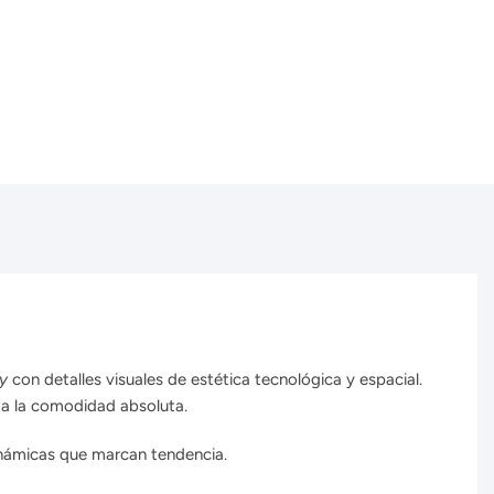
y
con detalles visuales de estética tecnológica y espacial.
 a la comodidad absoluta.
inámicas que marcan tendencia.