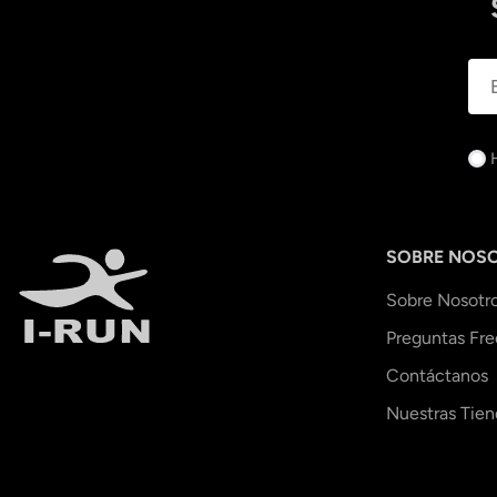
SOBRE NOS
Sobre Nosotr
Preguntas Fr
Contáctanos
Nuestras Tien