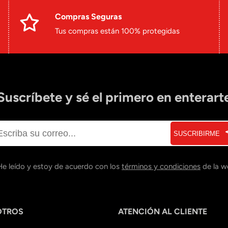
Compras Seguras
Tus compras están 100% protegidas
Suscríbete y sé el primero en enterart
SUSCRIBIRME
He leído y estoy de acuerdo con los
términos y condiciones
de la w
OTROS
ATENCIÓN AL CLIENTE