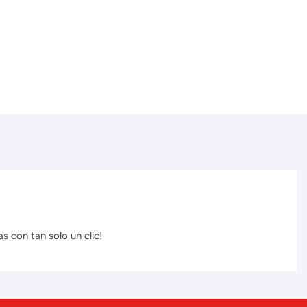
s con tan solo un clic!