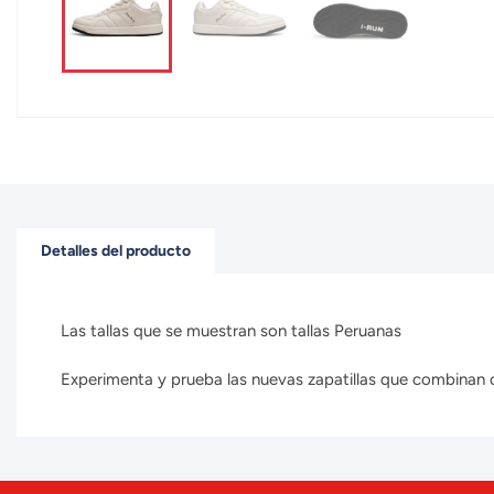
Detalles del producto
Las tallas que se muestran son tallas Peruanas
Experimenta y prueba las nuevas zapatillas que combinan con