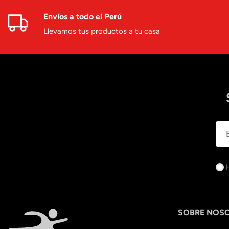
Envíos a todo el Perú
Llevamos tus productos a tu casa
SOBRE NOS