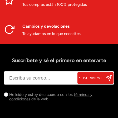
Tus compras están 100% protegidas
Cambios y devoluciones
Te ayudamos en lo que necesites
Suscríbete y sé el primero en enterarte
SUSCRIBIRME
He leído y estoy de acuerdo con los
términos y
condiciones
de la web.