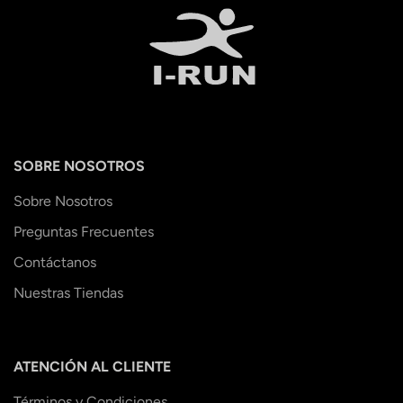
SOBRE NOSOTROS
Sobre Nosotros
Preguntas Frecuentes
Contáctanos
Nuestras Tiendas
ATENCIÓN AL CLIENTE
Términos y Condiciones