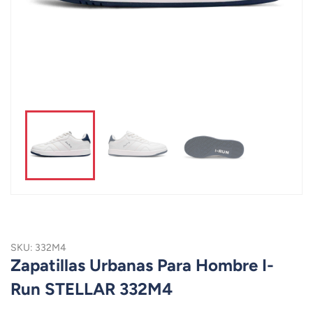
SKU: 332M4
Zapatillas Urbanas Para Hombre I-
Run STELLAR 332M4