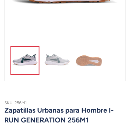
SKU: 256M1
Zapatillas Urbanas para Hombre I-
RUN GENERATION 256M1