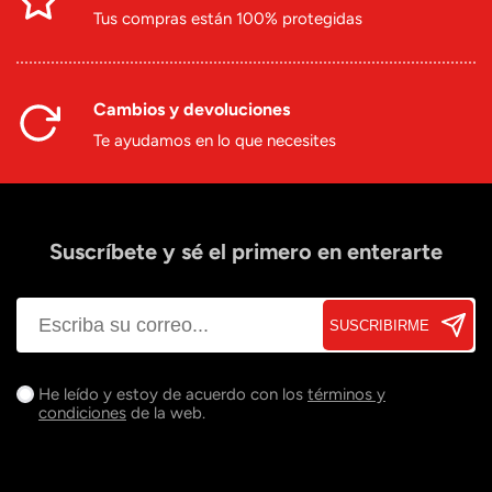
Tus compras están 100% protegidas
Cambios y devoluciones
Te ayudamos en lo que necesites
Suscríbete y sé el primero en enterarte
SUSCRIBIRME
He leído y estoy de acuerdo con los
términos y
condiciones
de la web.