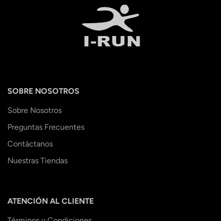
SOBRE NOSOTROS
Sobre Nosotros
Preguntas Frecuentes
Contáctanos
Nuestras Tiendas
ATENCIÓN AL CLIENTE
Términos y Condiciones