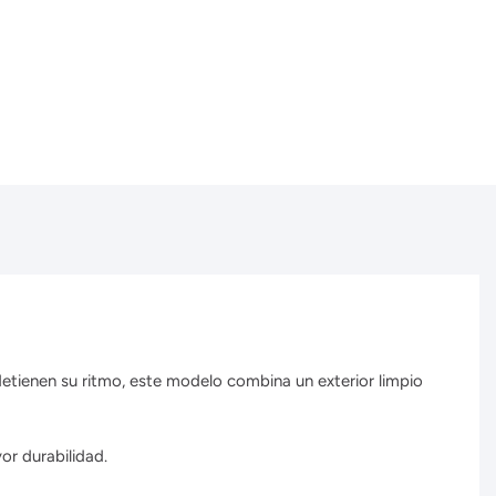
o detienen su ritmo, este modelo combina un exterior limpio
or durabilidad.