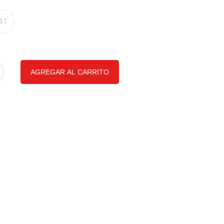
41
AGREGAR AL CARRITO