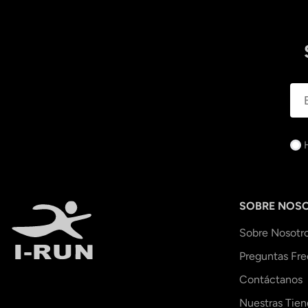
SOBRE NOS
Sobre Nosotr
Preguntas Fr
Contáctanos
Nuestras Tien