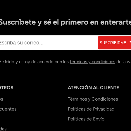
Suscríbete y sé el primero en enterart
SUSCRIBIRME
He leído y estoy de acuerdo con los
términos y condiciones
de la w
OTROS
ATENCIÓN AL CLIENTE
os
Términos y Condiciones
ecuentes
Políticas de Privacidad
Políticas de Envío
das