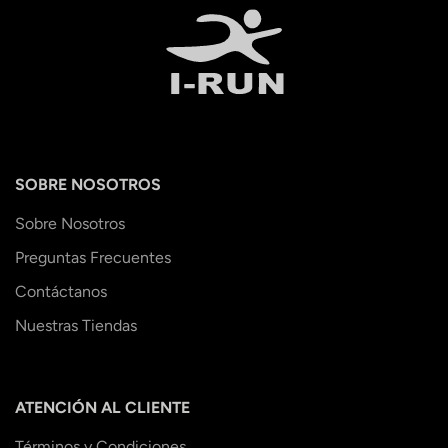
SOBRE NOSOTROS
Sobre Nosotros
Preguntas Frecuentes
Contáctanos
Nuestras Tiendas
ATENCIÓN AL CLIENTE
Términos y Condiciones