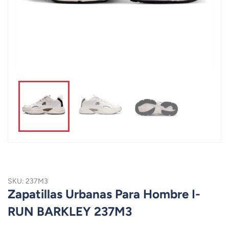
SKU: 237M3
Zapatillas Urbanas Para Hombre I-
RUN BARKLEY 237M3