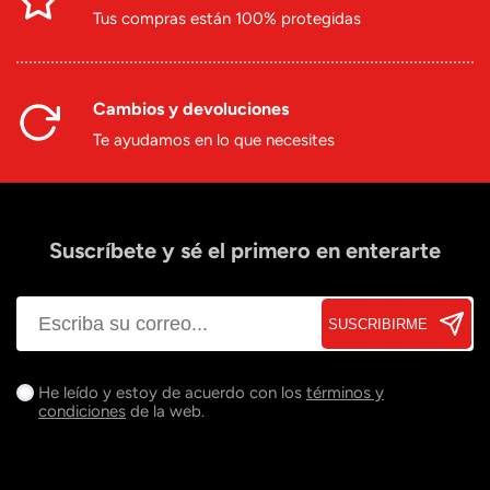
Tus compras están 100% protegidas
Cambios y devoluciones
Te ayudamos en lo que necesites
Suscríbete y sé el primero en enterarte
SUSCRIBIRME
He leído y estoy de acuerdo con los
términos y
condiciones
de la web.