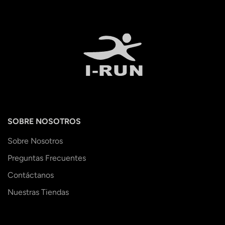
SOBRE NOSOTROS
Sobre Nosotros
Preguntas Frecuentes
Contáctanos
Nuestras Tiendas