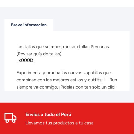
Breve informacion
Las tallas que se muestran son tallas Peruanas
(Revisar guía de tallas)
_x000D_
Experimenta y prueba las nuevas zapatillas que
combinan con los mejores estilos y outfits, I – Run
siempre va conmigo, ¡Pídelas con tan solo un clic!
Envíos a todo el Perú
Llevamos tus productos a tu casa