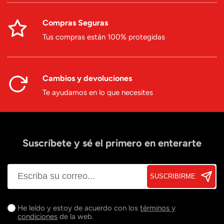
Compras Seguras
Tus compras están 100% protegidas
Cambios y devoluciones
Te ayudamos en lo que necesites
Suscríbete y sé el primero en enterarte
SUSCRIBIRME
He leído y estoy de acuerdo con los
términos y
condiciones
de la web.