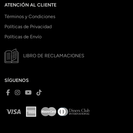
ATENCIÓN AL CLIENTE
Términos y Condiciones
Políticas de Privacidad
Políticas de Envío
LIBRO DE RECLAMACIONES
SÍGUENOS