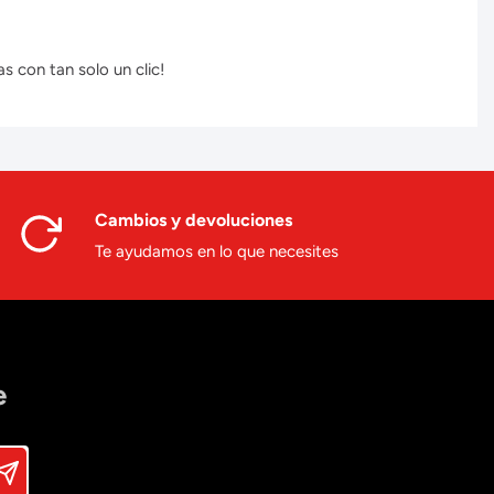
s con tan solo un clic!
Cambios y devoluciones
Te ayudamos en lo que necesites
e