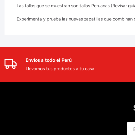
Las tallas que se muestran son tallas Peruanas (Revisar guía
Experimenta y prueba las nuevas zapatillas que combinan con
Envíos a todo el Perú
Llevamos tus productos a tu casa