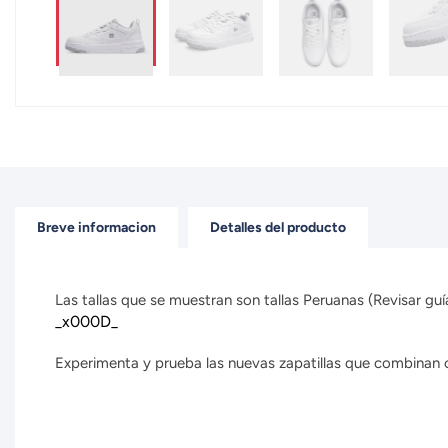
Breve informacion
Detalles del producto
Las tallas que se muestran son tallas Peruanas (Revisar guía
_x000D_
Experimenta y prueba las nuevas zapatillas que combinan con