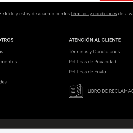
He leído y estoy de acuerdo con los
términos y condiciones
de la w
OTROS
ATENCIÓN AL CLIENTE
os
Términos y Condiciones
ecuentes
Políticas de Privacidad
Políticas de Envío
das
LIBRO DE RECLAMA