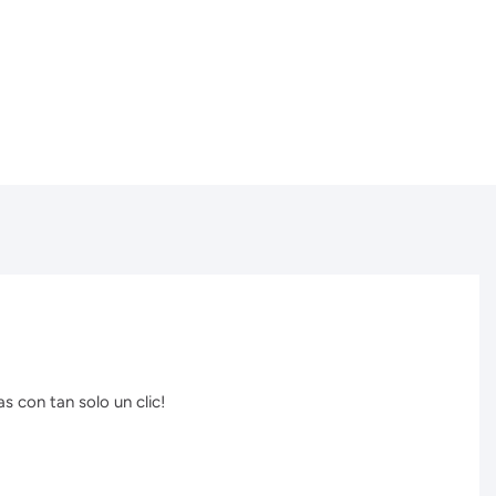
s con tan solo un clic!