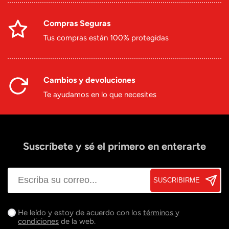
Compras Seguras
Tus compras están 100% protegidas
Cambios y devoluciones
Te ayudamos en lo que necesites
Suscríbete y sé el primero en enterarte
SUSCRIBIRME
He leído y estoy de acuerdo con los
términos y
condiciones
de la web.