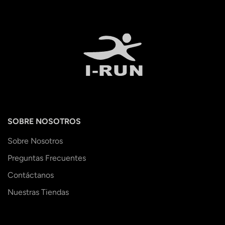
SOBRE NOSOTROS
Sobre Nosotros
Preguntas Frecuentes
Contáctanos
Nuestras Tiendas