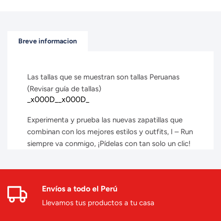
Breve informacion
Las tallas que se muestran son tallas Peruanas
(Revisar guía de tallas)
_x000D__x000D_
Experimenta y prueba las nuevas zapatillas que
combinan con los mejores estilos y outfits, I – Run
siempre va conmigo, ¡Pídelas con tan solo un clic!
Envíos a todo el Perú
Llevamos tus productos a tu casa