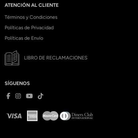
ATENCIÓN AL CLIENTE
Términos y Condiciones
Políticas de Privacidad
Políticas de Envío
LIBRO DE RECLAMACIONES
SÍGUENOS