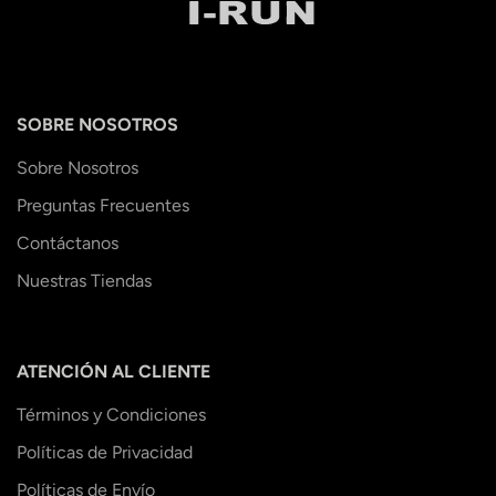
SOBRE NOSOTROS
Sobre Nosotros
Preguntas Frecuentes
Contáctanos
Nuestras Tiendas
ATENCIÓN AL CLIENTE
Términos y Condiciones
Políticas de Privacidad
Políticas de Envío