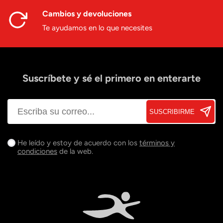
Cambios y devoluciones
Te ayudamos en lo que necesites
Suscríbete y sé el primero en enterarte
SUSCRIBIRME
He leído y estoy de acuerdo con los
términos y
condiciones
de la web.