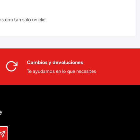
s con tan solo un clic!
Cambios y devoluciones
Te ayudamos en lo que necesites
e