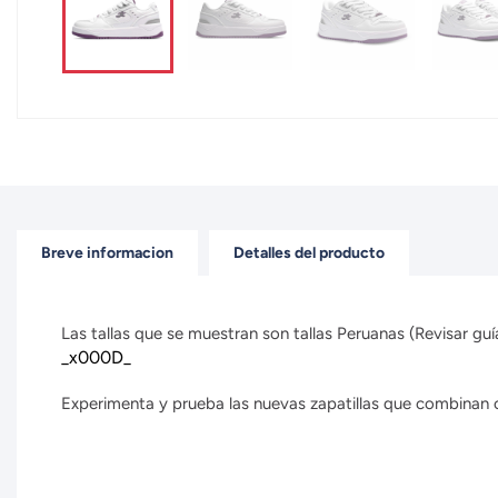
Breve informacion
Detalles del producto
Las tallas que se muestran son tallas Peruanas (Revisar guía
_x000D_
Experimenta y prueba las nuevas zapatillas que combinan con