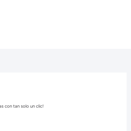
s con tan solo un clic!