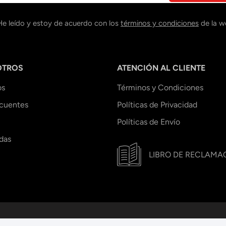
He leído y estoy de acuerdo con los
términos y condiciones
de la w
OTROS
ATENCIÓN AL CLIENTE
os
Términos y Condiciones
ecuentes
Políticas de Privacidad
Políticas de Envío
das
LIBRO DE RECLAMA