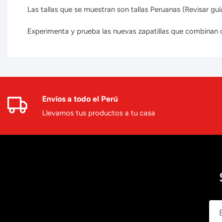
Las tallas que se muestran son tallas Peruanas (Revisar guía
Experimenta y prueba las nuevas zapatillas que combinan con
Envíos a todo el Perú
Llevamos tus productos a tu casa