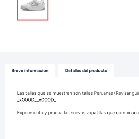
Breve informacion
Detalles del producto
Las tallas que se muestran son tallas Peruanas (Revisar guía
_x000D__x000D_
Experimenta y prueba las nuevas zapatillas que combinan con