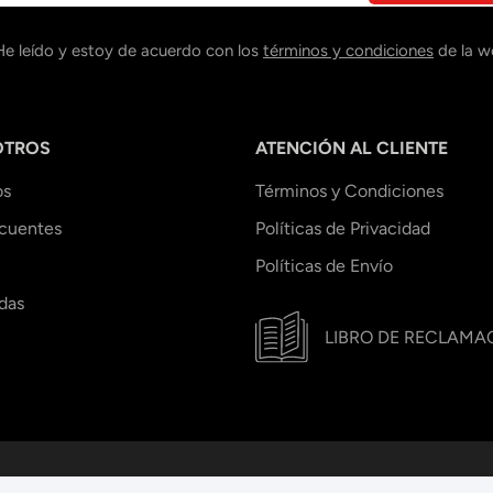
He leído y estoy de acuerdo con los
términos y condiciones
de la w
OTROS
ATENCIÓN AL CLIENTE
os
Términos y Condiciones
ecuentes
Políticas de Privacidad
Políticas de Envío
das
LIBRO DE RECLAMA