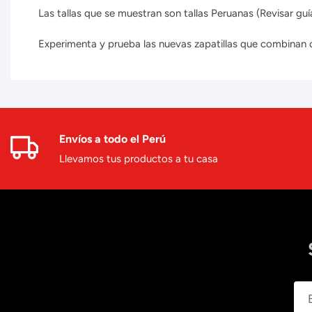
Las tallas que se muestran son tallas Peruanas (Revisar guía
Experimenta y prueba las nuevas zapatillas que combinan con
Envíos a todo el Perú
Llevamos tus productos a tu casa