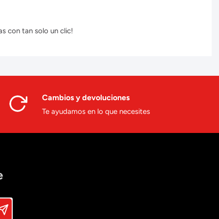
s con tan solo un clic!
Cambios y devoluciones
Te ayudamos en lo que necesites
e