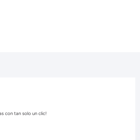
s con tan solo un clic!